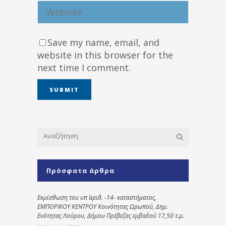
Save my name, email, and
website in this browser for the
next time I comment.
Πρόσφατα άρθρα
Εκμίσθωση του υπ΄ αριθ. -14- καταστήματος,
ΕΜΠΟΡΙΚΟΥ ΚΕΝΤΡΟΥ Κοινότητας Ωρωπού, Δημ.
Ενότητας Λούρου, Δήμου Πρέβεζας εμβαδού 17,50 τ.μ.