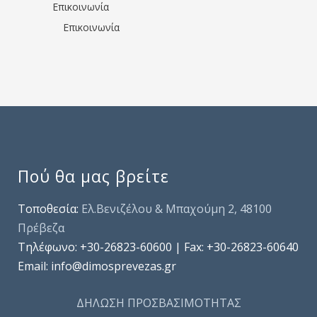
Επικοινωνία
Επικοινωνία
Πού θα μας βρείτε
Τοποθεσία:
Ελ.Βενιζέλου & Μπαχούμη 2, 48100
Πρέβεζα
Τηλέφωνo: +30-26823-60600 | Fax: +30-26823-60640
Email: info@dimosprevezas.gr
ΔΗΛΩΣΗ ΠΡΟΣΒΑΣΙΜΟΤΗΤΑΣ