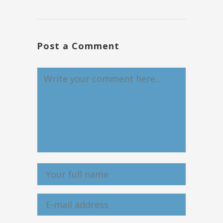
Post a Comment