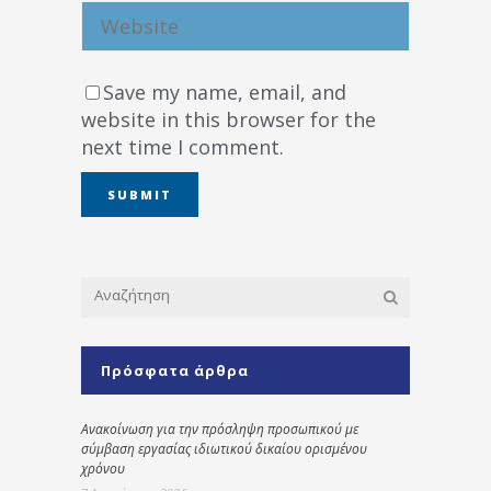
Save my name, email, and
website in this browser for the
next time I comment.
Πρόσφατα άρθρα
Ανακοίνωση για την πρόσληψη προσωπικού με
σύμβαση εργασίας ιδιωτικού δικαίου ορισμένου
χρόνου