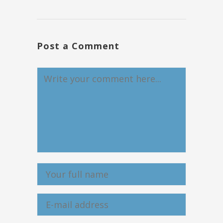
Post a Comment