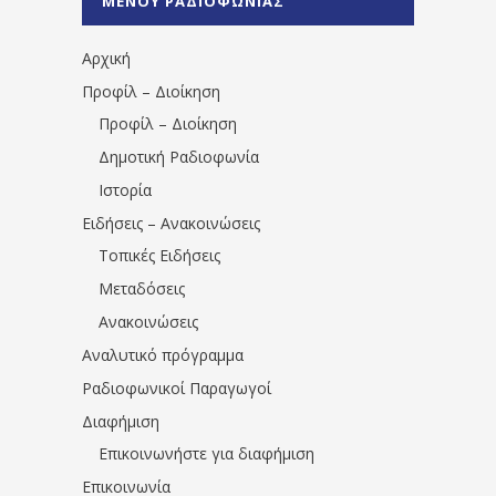
ΜΕΝΟΥ ΡΑΔΙΟΦΩΝΙΑΣ
1531194763766854/" artist="" ]
Αρχική
Προφίλ – Διοίκηση
Προφίλ – Διοίκηση
Δημοτική Ραδιοφωνία
Ιστορία
Ειδήσεις – Ανακοινώσεις
Τοπικές Ειδήσεις
Μεταδόσεις
Ανακοινώσεις
Αναλυτικό πρόγραμμα
Ραδιοφωνικοί Παραγωγοί
Διαφήμιση
Επικοινωνήστε για διαφήμιση
Επικοινωνία