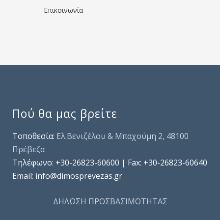
Επικοινωνία
Πού θα μας βρείτε
Τοποθεσία:
Ελ.Βενιζέλου & Μπαχούμη 2, 48100
Πρέβεζα
Τηλέφωνo: +30-26823-60600 | Fax: +30-26823-60640
Email: info@dimosprevezas.gr
ΔΗΛΩΣΗ ΠΡΟΣΒΑΣΙΜΟΤΗΤΑΣ