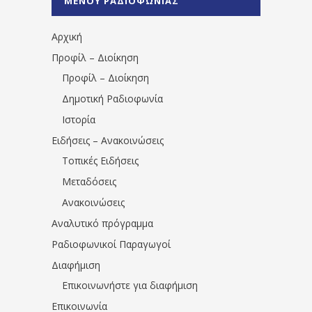
ΜΕΝΟΥ ΡΑΔΙΟΦΩΝΙΑΣ
1531194763766854/" artist="" ]
Αρχική
Προφίλ – Διοίκηση
Προφίλ – Διοίκηση
Δημοτική Ραδιοφωνία
Ιστορία
Ειδήσεις – Ανακοινώσεις
Τοπικές Ειδήσεις
Μεταδόσεις
Ανακοινώσεις
Αναλυτικό πρόγραμμα
Ραδιοφωνικοί Παραγωγοί
Διαφήμιση
Επικοινωνήστε για διαφήμιση
Επικοινωνία