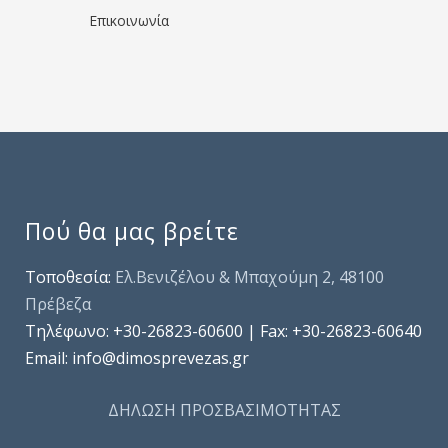
Επικοινωνία
Πού θα μας βρείτε
Τοποθεσία:
Ελ.Βενιζέλου & Μπαχούμη 2, 48100
Πρέβεζα
Τηλέφωνo: +30-26823-60600 | Fax: +30-26823-60640
Email: info@dimosprevezas.gr
ΔΗΛΩΣΗ ΠΡΟΣΒΑΣΙΜΟΤΗΤΑΣ