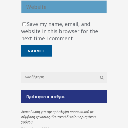
Save my name, email, and
website in this browser for the
next time I comment.
Πρόσφατα άρθρα
Ανακοίνωση για την πρόσληψη προσωπικού με
σύμβαση εργασίας ιδιωτικού δικαίου ορισμένου
χρόνου