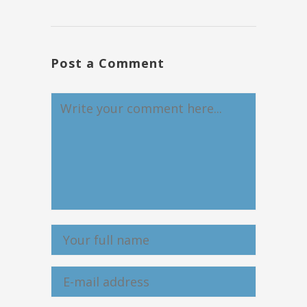
Post a Comment