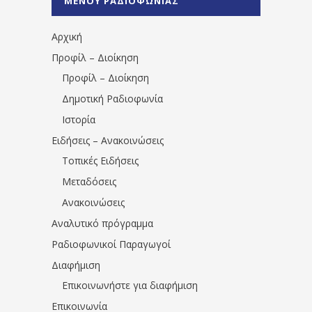
ΜΕΝΟΥ ΡΑΔΙΟΦΩΝΙΑΣ
1531194763766854/" artist="" ]
Αρχική
Προφίλ – Διοίκηση
Προφίλ – Διοίκηση
Δημοτική Ραδιοφωνία
Ιστορία
Ειδήσεις – Ανακοινώσεις
Τοπικές Ειδήσεις
Μεταδόσεις
Ανακοινώσεις
Αναλυτικό πρόγραμμα
Ραδιοφωνικοί Παραγωγοί
Διαφήμιση
Επικοινωνήστε για διαφήμιση
Επικοινωνία