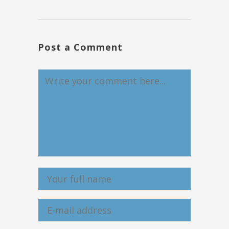
Post a Comment