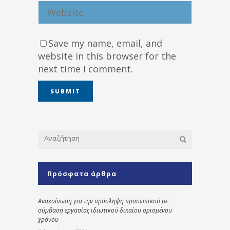
Save my name, email, and
website in this browser for the
next time I comment.
Πρόσφατα άρθρα
Ανακοίνωση για την πρόσληψη προσωπικού με
σύμβαση εργασίας ιδιωτικού δικαίου ορισμένου
χρόνου