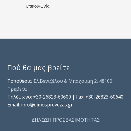
Επικοινωνία
Πού θα μας βρείτε
Τοποθεσία:
Ελ.Βενιζέλου & Μπαχούμη 2, 48100
Πρέβεζα
Τηλέφωνo: +30-26823-60600 | Fax: +30-26823-60640
Email: info@dimosprevezas.gr
ΔΗΛΩΣΗ ΠΡΟΣΒΑΣΙΜΟΤΗΤΑΣ