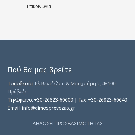
Επικοινωνία
Πού θα μας βρείτε
Τοποθεσία:
Ελ.Βενιζέλου & Μπαχούμη 2, 48100
Πρέβεζα
Τηλέφωνo: +30-26823-60600 | Fax: +30-26823-60640
Email: info@dimosprevezas.gr
ΔΗΛΩΣΗ ΠΡΟΣΒΑΣΙΜΟΤΗΤΑΣ