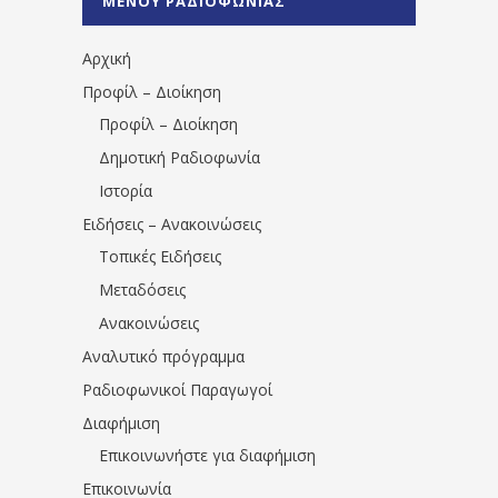
ΜΕΝΟΥ ΡΑΔΙΟΦΩΝΙΑΣ
1531194763766854/" artist="" ]
Αρχική
Προφίλ – Διοίκηση
Προφίλ – Διοίκηση
Δημοτική Ραδιοφωνία
Ιστορία
Ειδήσεις – Ανακοινώσεις
Τοπικές Ειδήσεις
Μεταδόσεις
Ανακοινώσεις
Αναλυτικό πρόγραμμα
Ραδιοφωνικοί Παραγωγοί
Διαφήμιση
Επικοινωνήστε για διαφήμιση
Επικοινωνία