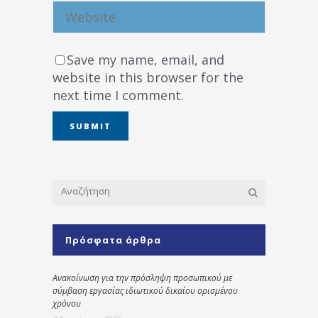
Save my name, email, and
website in this browser for the
next time I comment.
Πρόσφατα άρθρα
Ανακοίνωση για την πρόσληψη προσωπικού με
σύμβαση εργασίας ιδιωτικού δικαίου ορισμένου
χρόνου