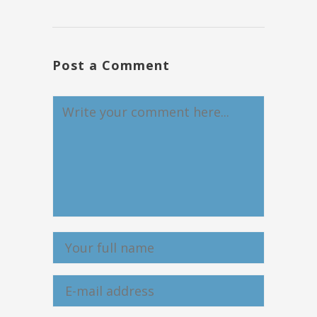
Post a Comment