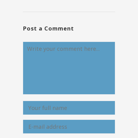
Post a Comment