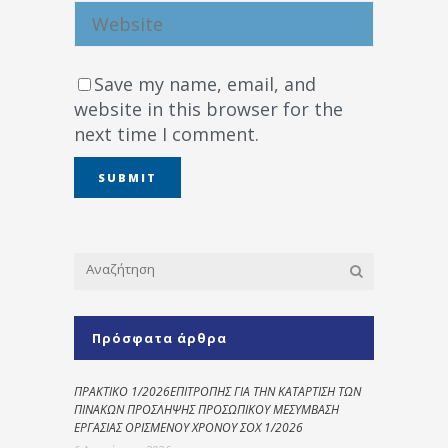
Save my name, email, and
website in this browser for the
next time I comment.
Πρόσφατα άρθρα
ΠΡΑΚΤΙΚΟ 1/2026ΕΠΙΤΡΟΠΗΣ ΓΙΑ ΤΗΝ ΚΑΤΑΡΤΙΣΗ ΤΩΝ
ΠΙΝΑΚΩΝ ΠΡΟΣΛΗΨΗΣ ΠΡΟΣΩΠΙΚΟΥ ΜΕΣΥΜΒΑΣΗ
ΕΡΓΑΣΙΑΣ ΟΡΙΣΜΕΝΟΥ ΧΡΟΝΟΥ ΣΟΧ 1/2026