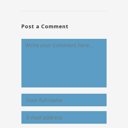
Post a Comment