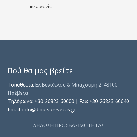
Επικοινωνία
Πού θα μας βρείτε
Τοποθεσία:
Ελ.Βενιζέλου & Μπαχούμη 2, 48100
Πρέβεζα
Τηλέφωνo: +30-26823-60600 | Fax: +30-26823-60640
Email: info@dimosprevezas.gr
ΔΗΛΩΣΗ ΠΡΟΣΒΑΣΙΜΟΤΗΤΑΣ