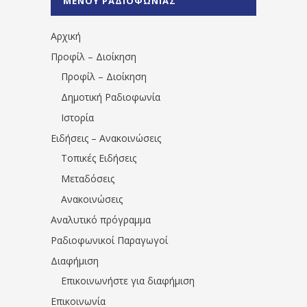
ΜΕΝΟΥ ΡΑΔΙΟΦΩΝΙΑΣ
1531194763766854/" artist="" ]
Αρχική
Προφίλ – Διοίκηση
Προφίλ – Διοίκηση
Δημοτική Ραδιοφωνία
Ιστορία
Ειδήσεις – Ανακοινώσεις
Τοπικές Ειδήσεις
Μεταδόσεις
Ανακοινώσεις
Αναλυτικό πρόγραμμα
Ραδιοφωνικοί Παραγωγοί
Διαφήμιση
Επικοινωνήστε για διαφήμιση
Επικοινωνία