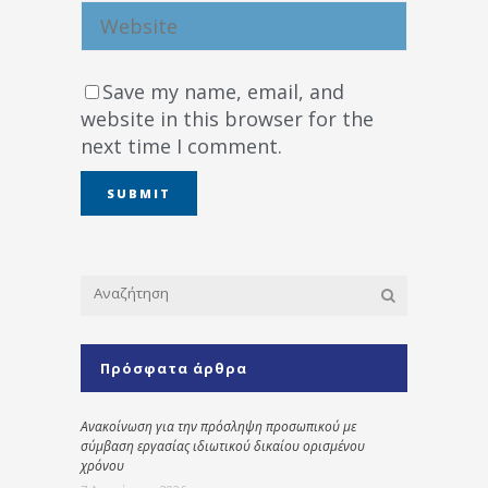
Save my name, email, and
website in this browser for the
next time I comment.
Πρόσφατα άρθρα
Ανακοίνωση για την πρόσληψη προσωπικού με
σύμβαση εργασίας ιδιωτικού δικαίου ορισμένου
χρόνου