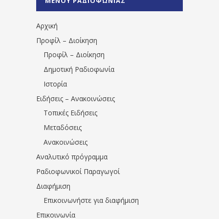
ΜΕΝΟΥ ΡΑΔΙΟΦΩΝΙΑΣ
1531194763766854/" artist="" ]
Αρχική
Προφίλ – Διοίκηση
Προφίλ – Διοίκηση
Δημοτική Ραδιοφωνία
Ιστορία
Ειδήσεις – Ανακοινώσεις
Τοπικές Ειδήσεις
Μεταδόσεις
Ανακοινώσεις
Αναλυτικό πρόγραμμα
Ραδιοφωνικοί Παραγωγοί
Διαφήμιση
Επικοινωνήστε για διαφήμιση
Επικοινωνία