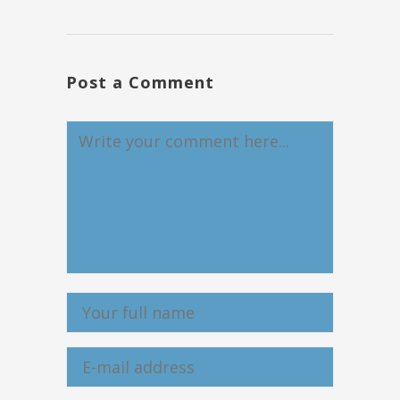
Post a Comment