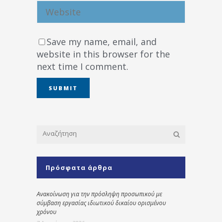
Save my name, email, and
website in this browser for the
next time I comment.
Πρόσφατα άρθρα
Ανακοίνωση για την πρόσληψη προσωπικού με
σύμβαση εργασίας ιδιωτικού δικαίου ορισμένου
χρόνου