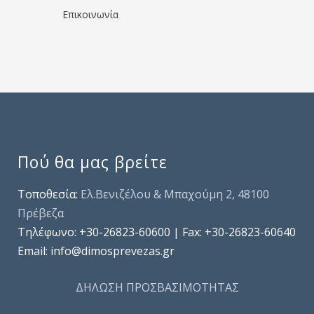
Επικοινωνία
Πού θα μας βρείτε
Τοποθεσία:
Ελ.Βενιζέλου & Μπαχούμη 2, 48100
Πρέβεζα
Τηλέφωνo: +30-26823-60600 | Fax: +30-26823-60640
Email: info@dimosprevezas.gr
ΔΗΛΩΣΗ ΠΡΟΣΒΑΣΙΜΟΤΗΤΑΣ