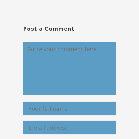
Post a Comment