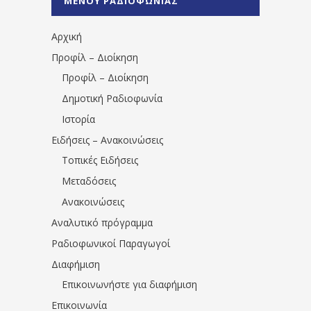
ΜΕΝΟΥ ΡΑΔΙΟΦΩΝΙΑΣ
1531194763766854/" artist="" ]
Αρχική
Προφίλ – Διοίκηση
Προφίλ – Διοίκηση
Δημοτική Ραδιοφωνία
Ιστορία
Ειδήσεις – Ανακοινώσεις
Τοπικές Ειδήσεις
Μεταδόσεις
Ανακοινώσεις
Αναλυτικό πρόγραμμα
Ραδιοφωνικοί Παραγωγοί
Διαφήμιση
Επικοινωνήστε για διαφήμιση
Επικοινωνία