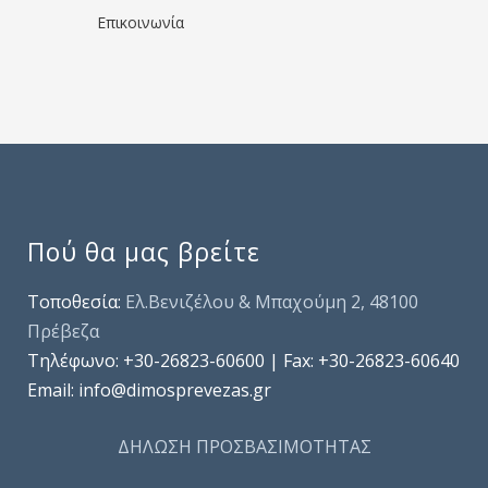
Επικοινωνία
Πού θα μας βρείτε
Τοποθεσία:
Ελ.Βενιζέλου & Μπαχούμη 2, 48100
Πρέβεζα
Τηλέφωνo: +30-26823-60600 | Fax: +30-26823-60640
Email: info@dimosprevezas.gr
ΔΗΛΩΣΗ ΠΡΟΣΒΑΣΙΜΟΤΗΤΑΣ