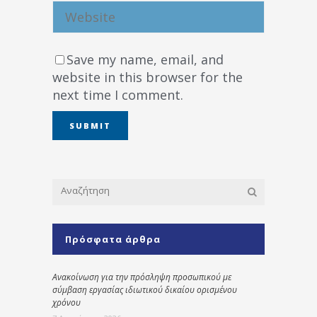
Save my name, email, and
website in this browser for the
next time I comment.
Πρόσφατα άρθρα
Ανακοίνωση για την πρόσληψη προσωπικού με
σύμβαση εργασίας ιδιωτικού δικαίου ορισμένου
χρόνου