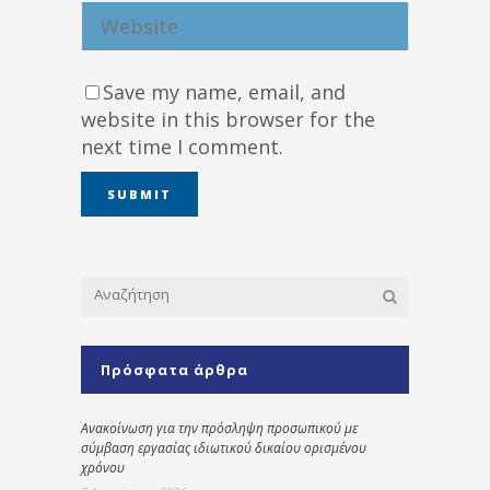
Save my name, email, and
website in this browser for the
next time I comment.
Πρόσφατα άρθρα
Ανακοίνωση για την πρόσληψη προσωπικού με
σύμβαση εργασίας ιδιωτικού δικαίου ορισμένου
χρόνου