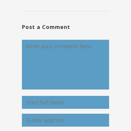
Post a Comment