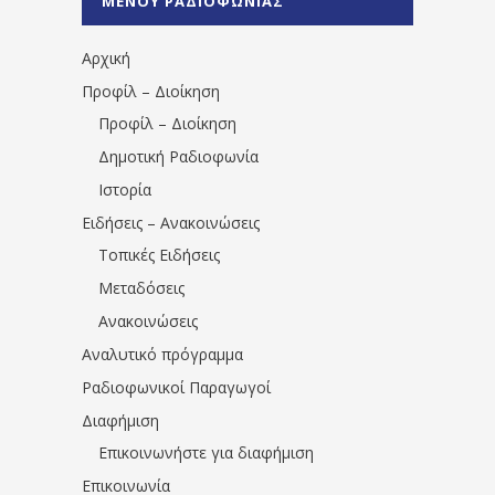
ΜΕΝΟΥ ΡΑΔΙΟΦΩΝΙΑΣ
1531194763766854/" artist="" ]
Αρχική
Προφίλ – Διοίκηση
Προφίλ – Διοίκηση
Δημοτική Ραδιοφωνία
Ιστορία
Ειδήσεις – Ανακοινώσεις
Τοπικές Ειδήσεις
Μεταδόσεις
Ανακοινώσεις
Αναλυτικό πρόγραμμα
Ραδιοφωνικοί Παραγωγοί
Διαφήμιση
Επικοινωνήστε για διαφήμιση
Επικοινωνία