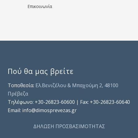
Επικοινωνία
Πού θα μας βρείτε
Τοποθεσία:
Ελ.Βενιζέλου & Μπαχούμη 2, 48100
Πρέβεζα
Τηλέφωνo: +30-26823-60600 | Fax: +30-26823-60640
Email: info@dimosprevezas.gr
ΔΗΛΩΣΗ ΠΡΟΣΒΑΣΙΜΟΤΗΤΑΣ