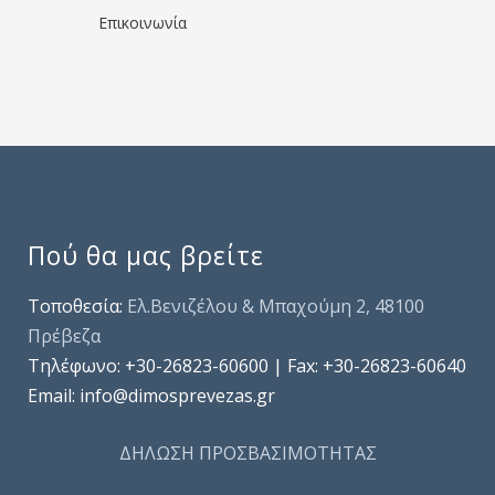
Επικοινωνία
Πού θα μας βρείτε
Τοποθεσία:
Ελ.Βενιζέλου & Μπαχούμη 2, 48100
Πρέβεζα
Τηλέφωνo: +30-26823-60600 | Fax: +30-26823-60640
Email: info@dimosprevezas.gr
ΔΗΛΩΣΗ ΠΡΟΣΒΑΣΙΜΟΤΗΤΑΣ