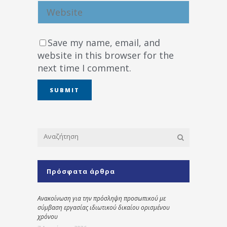
Save my name, email, and
website in this browser for the
next time I comment.
Πρόσφατα άρθρα
Ανακοίνωση για την πρόσληψη προσωπικού με
σύμβαση εργασίας ιδιωτικού δικαίου ορισμένου
χρόνου