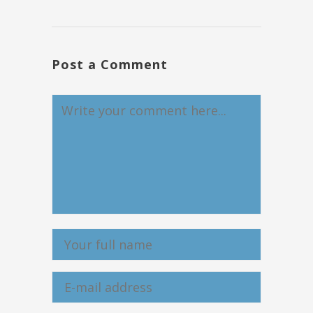
Post a Comment