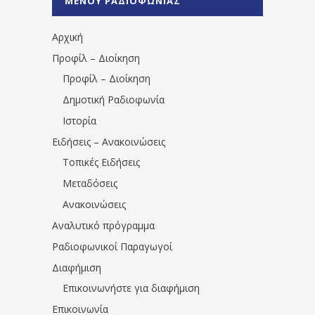
ΜΕΝΟΥ ΡΑΔΙΟΦΩΝΙΑΣ
1531194763766854/" artist="" ]
Αρχική
Προφίλ – Διοίκηση
Προφίλ – Διοίκηση
Δημοτική Ραδιοφωνία
Ιστορία
Ειδήσεις – Ανακοινώσεις
Τοπικές Ειδήσεις
Μεταδόσεις
Ανακοινώσεις
Αναλυτικό πρόγραμμα
Ραδιοφωνικοί Παραγωγοί
Διαφήμιση
Επικοινωνήστε για διαφήμιση
Επικοινωνία