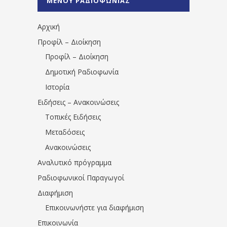
ΜΕΝΟΥ ΡΑΔΙΟΦΩΝΙΑΣ
1531194763766854/" artist="" ]
Αρχική
Προφίλ – Διοίκηση
Προφίλ – Διοίκηση
Δημοτική Ραδιοφωνία
Ιστορία
Ειδήσεις – Ανακοινώσεις
Τοπικές Ειδήσεις
Μεταδόσεις
Ανακοινώσεις
Αναλυτικό πρόγραμμα
Ραδιοφωνικοί Παραγωγοί
Διαφήμιση
Επικοινωνήστε για διαφήμιση
Επικοινωνία