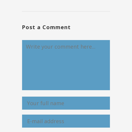
Post a Comment