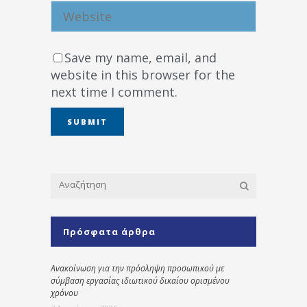
Save my name, email, and
website in this browser for the
next time I comment.
Πρόσφατα άρθρα
Ανακοίνωση για την πρόσληψη προσωπικού με
σύμβαση εργασίας ιδιωτικού δικαίου ορισμένου
χρόνου