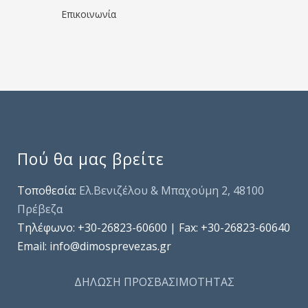
Επικοινωνία
Πού θα μας βρείτε
Τοποθεσία:
Ελ.Βενιζέλου & Μπαχούμη 2, 48100
Πρέβεζα
Τηλέφωνo: +30-26823-60600 | Fax: +30-26823-60640
Email: info@dimosprevezas.gr
ΔΗΛΩΣΗ ΠΡΟΣΒΑΣΙΜΟΤΗΤΑΣ