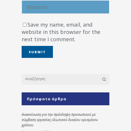
Save my name, email, and
website in this browser for the
next time I comment.
Πρόσφατα άρθρα
Ανακοίνωση για την πρόσληψη προσωπικού με
σύμβαση εργασίας ιδιωτικού δικαίου ορισμένου
χρόνου