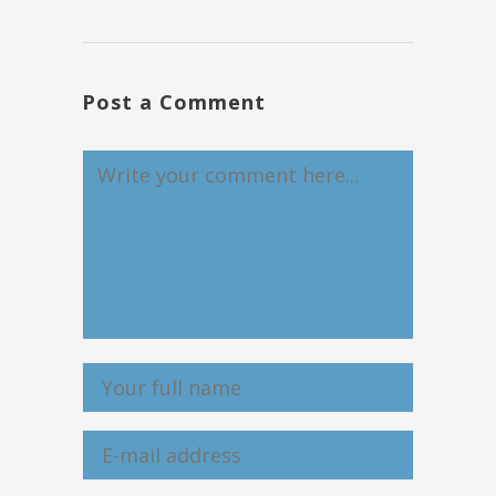
Post a Comment