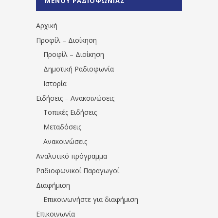
ΜΕΝΟΥ ΡΑΔΙΟΦΩΝΙΑΣ
1531194763766854/" artist="" ]
Αρχική
Προφίλ – Διοίκηση
Προφίλ – Διοίκηση
Δημοτική Ραδιοφωνία
Ιστορία
Ειδήσεις – Ανακοινώσεις
Τοπικές Ειδήσεις
Μεταδόσεις
Ανακοινώσεις
Αναλυτικό πρόγραμμα
Ραδιοφωνικοί Παραγωγοί
Διαφήμιση
Επικοινωνήστε για διαφήμιση
Επικοινωνία