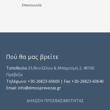
Επικοινωνία
Πού θα μας βρείτε
Τοποθεσία:
Ελ.Βενιζέλου & Μπαχούμη 2, 48100
Πρέβεζα
Τηλέφωνo: +30-26823-60600 | Fax: +30-26823-60640
Email: info@dimosprevezas.gr
ΔΗΛΩΣΗ ΠΡΟΣΒΑΣΙΜΟΤΗΤΑΣ