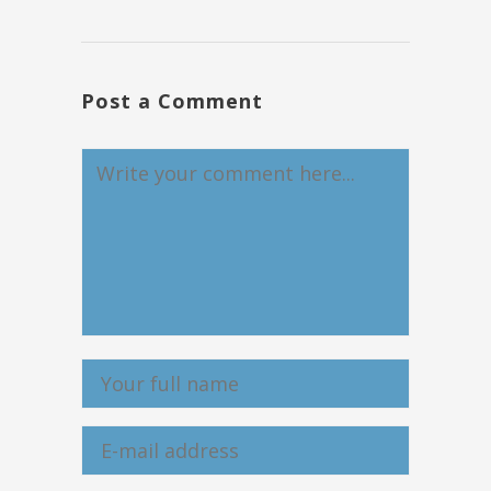
Post a Comment