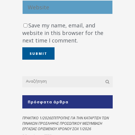
Save my name, email, and
website in this browser for the
next time I comment.
Πρόσφατα άρθρα
ΠΡΑΚΤΙΚΟ 1/2026ΕΠΙΤΡΟΠΗΣ ΓΙΑ ΤΗΝ ΚΑΤΑΡΤΙΣΗ ΤΩΝ
ΠΙΝΑΚΩΝ ΠΡΟΣΛΗΨΗΣ ΠΡΟΣΩΠΙΚΟΥ ΜΕΣΥΜΒΑΣΗ
ΕΡΓΑΣΙΑΣ ΟΡΙΣΜΕΝΟΥ ΧΡΟΝΟΥ ΣΟΧ 1/2026