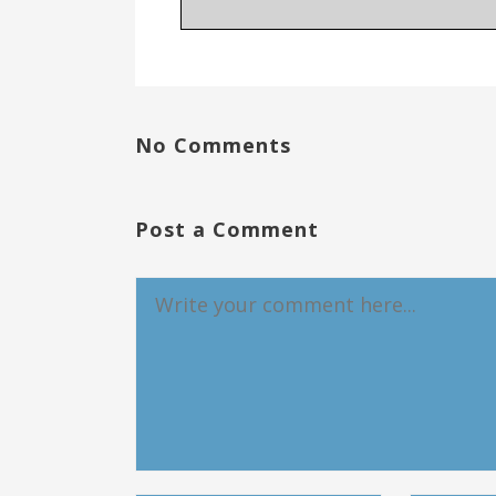
No Comments
Post a Comment