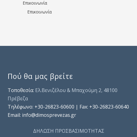
Επικοινωνία
Επικοινωνία
Πού θα μας βρείτε
Τοποθεσία:
Ελ.Βενιζέλου & Μπαχούμη 2, 48100
Πρέβεζα
Τηλέφωνo: +30-26823-60600 | Fax: +30-26823-60640
Email: info@dimosprevezas.gr
ΔΗΛΩΣΗ ΠΡΟΣΒΑΣΙΜΟΤΗΤΑΣ