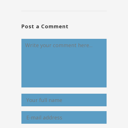
Post a Comment