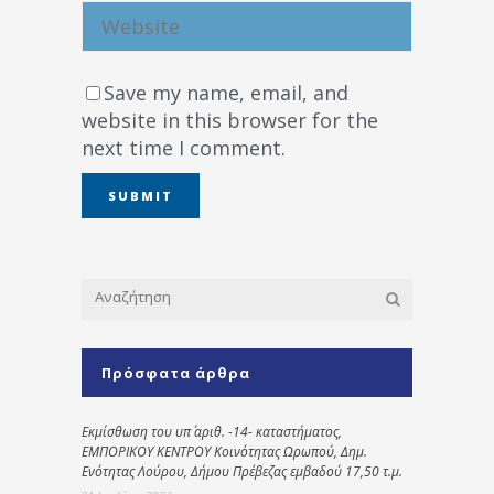
Save my name, email, and
website in this browser for the
next time I comment.
Πρόσφατα άρθρα
Εκμίσθωση του υπ΄ αριθ. -14- καταστήματος,
ΕΜΠΟΡΙΚΟΥ ΚΕΝΤΡΟΥ Κοινότητας Ωρωπού, Δημ.
Ενότητας Λούρου, Δήμου Πρέβεζας εμβαδού 17,50 τ.μ.