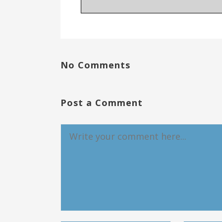
No Comments
Post a Comment