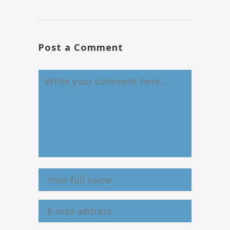
Post a Comment