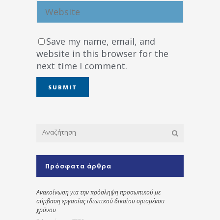
Save my name, email, and
website in this browser for the
next time I comment.
Πρόσφατα άρθρα
Ανακοίνωση για την πρόσληψη προσωπικού με
σύμβαση εργασίας ιδιωτικού δικαίου ορισμένου
χρόνου