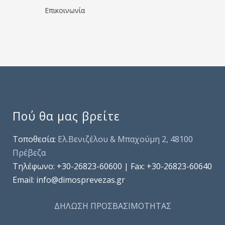
Επικοινωνία
Πού θα μας βρείτε
Τοποθεσία:
Ελ.Βενιζέλου & Μπαχούμη 2, 48100
Πρέβεζα
Τηλέφωνo: +30-26823-60600 | Fax: +30-26823-60640
Email: info@dimosprevezas.gr
ΔΗΛΩΣΗ ΠΡΟΣΒΑΣΙΜΟΤΗΤΑΣ