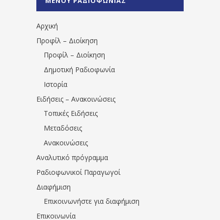
ΜΕΝΟΥ ΡΑΔΙΟΦΩΝΙΑΣ
1531194763766854/" artist="" ]
Αρχική
Προφίλ – Διοίκηση
Προφίλ – Διοίκηση
Δημοτική Ραδιοφωνία
Ιστορία
Ειδήσεις – Ανακοινώσεις
Τοπικές Ειδήσεις
Μεταδόσεις
Ανακοινώσεις
Αναλυτικό πρόγραμμα
Ραδιοφωνικοί Παραγωγοί
Διαφήμιση
Επικοινωνήστε για διαφήμιση
Επικοινωνία