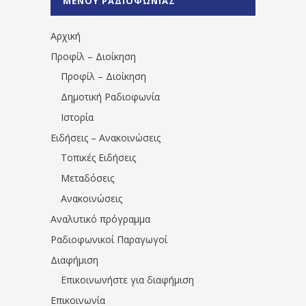
ΜΕΝΟΥ ΡΑΔΙΟΦΩΝΙΑΣ
1531194763766854/" artist="" ]
Αρχική
Προφίλ – Διοίκηση
Προφίλ – Διοίκηση
Δημοτική Ραδιοφωνία
Ιστορία
Ειδήσεις – Ανακοινώσεις
Τοπικές Ειδήσεις
Μεταδόσεις
Ανακοινώσεις
Αναλυτικό πρόγραμμα
Ραδιοφωνικοί Παραγωγοί
Διαφήμιση
Επικοινωνήστε για διαφήμιση
Επικοινωνία