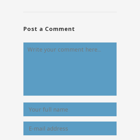
Post a Comment