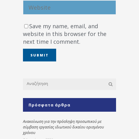
Save my name, email, and
website in this browser for the
next time I comment.
Πρόσφατα άρθρα
Ανακοίνωση για την πρόσληψη προσωπικού με
σύμβαση εργασίας ιδιωτικού δικαίου ορισμένου
χρόνου