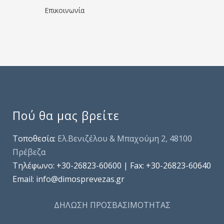
Επικοινωνία
Πού θα μας βρείτε
Τοποθεσία:
Ελ.Βενιζέλου & Μπαχούμη 2, 48100
Πρέβεζα
Τηλέφωνo: +30-26823-60600 | Fax: +30-26823-60640
Email: info@dimosprevezas.gr
ΔΗΛΩΣΗ ΠΡΟΣΒΑΣΙΜΟΤΗΤΑΣ