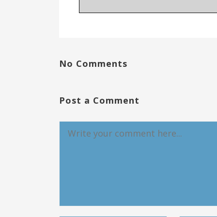
No Comments
Post a Comment