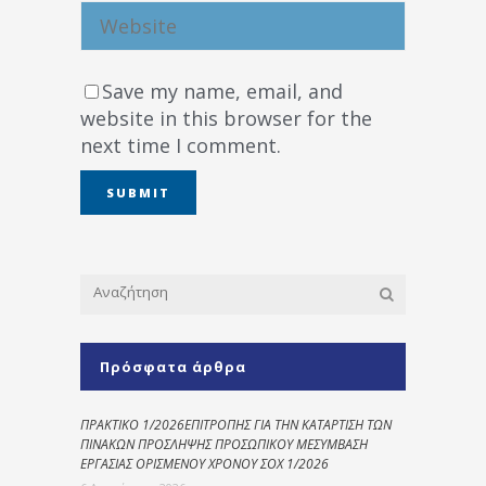
Save my name, email, and
website in this browser for the
next time I comment.
Πρόσφατα άρθρα
ΠΡΑΚΤΙΚΟ 1/2026ΕΠΙΤΡΟΠΗΣ ΓΙΑ ΤΗΝ ΚΑΤΑΡΤΙΣΗ ΤΩΝ
ΠΙΝΑΚΩΝ ΠΡΟΣΛΗΨΗΣ ΠΡΟΣΩΠΙΚΟΥ ΜΕΣΥΜΒΑΣΗ
ΕΡΓΑΣΙΑΣ ΟΡΙΣΜΕΝΟΥ ΧΡΟΝΟΥ ΣΟΧ 1/2026