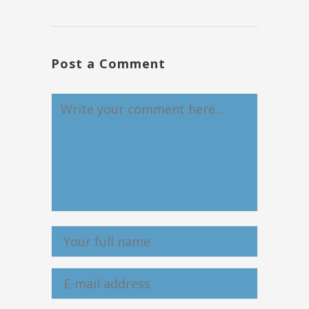
Post a Comment