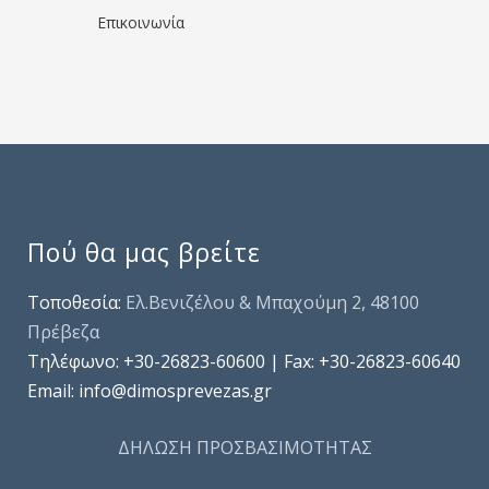
Επικοινωνία
Πού θα μας βρείτε
Τοποθεσία:
Ελ.Βενιζέλου & Μπαχούμη 2, 48100
Πρέβεζα
Τηλέφωνo: +30-26823-60600 | Fax: +30-26823-60640
Email: info@dimosprevezas.gr
ΔΗΛΩΣΗ ΠΡΟΣΒΑΣΙΜΟΤΗΤΑΣ