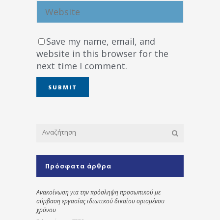
Save my name, email, and
website in this browser for the
next time I comment.
Πρόσφατα άρθρα
Ανακοίνωση για την πρόσληψη προσωπικού με
σύμβαση εργασίας ιδιωτικού δικαίου ορισμένου
χρόνου