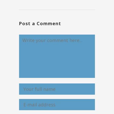
Post a Comment