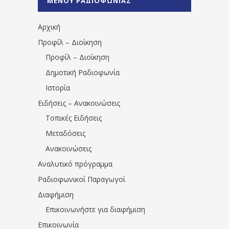
ΜΕΝΟΥ ΡΑΔΙΟΦΩΝΙΑΣ
1531194763766854/" artist="" ]
Αρχική
Προφίλ – Διοίκηση
Προφίλ – Διοίκηση
Δημοτική Ραδιοφωνία
Ιστορία
Ειδήσεις – Ανακοινώσεις
Τοπικές Ειδήσεις
Μεταδόσεις
Ανακοινώσεις
Αναλυτικό πρόγραμμα
Ραδιοφωνικοί Παραγωγοί
Διαφήμιση
Επικοινωνήστε για διαφήμιση
Επικοινωνία