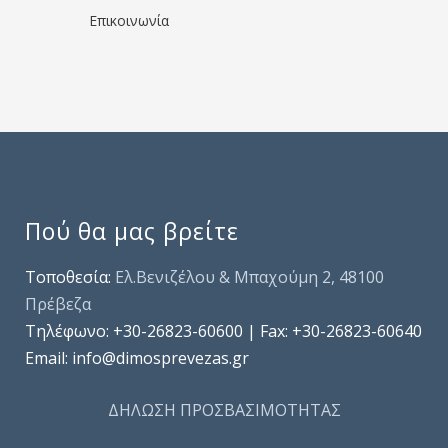
Επικοινωνία
Πού θα μας βρείτε
Τοποθεσία:
Ελ.Βενιζέλου & Μπαχούμη 2, 48100
Πρέβεζα
Τηλέφωνo: +30-26823-60600 | Fax: +30-26823-60640
Email: info@dimosprevezas.gr
ΔΗΛΩΣΗ ΠΡΟΣΒΑΣΙΜΟΤΗΤΑΣ