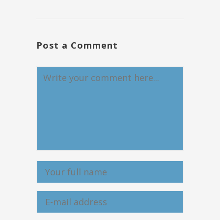
Post a Comment