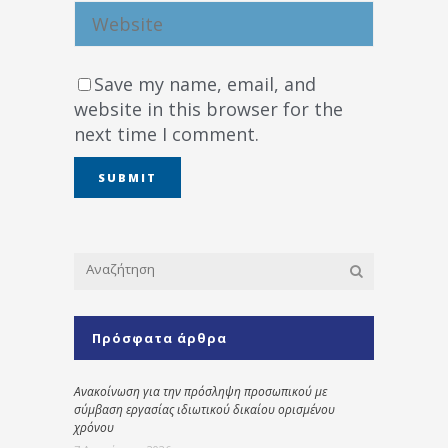
Save my name, email, and
website in this browser for the
next time I comment.
Πρόσφατα άρθρα
Ανακοίνωση για την πρόσληψη προσωπικού με
σύμβαση εργασίας ιδιωτικού δικαίου ορισμένου
χρόνου