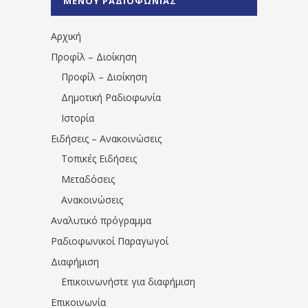
ΜΕΝΟΥ ΡΑΔΙΟΦΩΝΙΑΣ
1531194763766854/" artist="" ]
Αρχική
Προφίλ – Διοίκηση
Προφίλ – Διοίκηση
Δημοτική Ραδιοφωνία
Ιστορία
Ειδήσεις – Ανακοινώσεις
Τοπικές Ειδήσεις
Μεταδόσεις
Ανακοινώσεις
Αναλυτικό πρόγραμμα
Ραδιοφωνικοί Παραγωγοί
Διαφήμιση
Επικοινωνήστε για διαφήμιση
Επικοινωνία