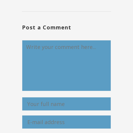
Post a Comment