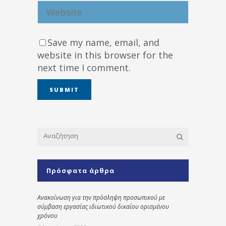
Save my name, email, and
website in this browser for the
next time I comment.
Πρόσφατα άρθρα
Ανακοίνωση για την πρόσληψη προσωπικού με
σύμβαση εργασίας ιδιωτικού δικαίου ορισμένου
χρόνου