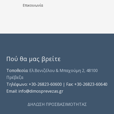
Επικοινωνία
Πού θα μας βρείτε
Τοποθεσία:
Ελ.Βενιζέλου & Μπαχούμη 2, 48100
Πρέβεζα
Τηλέφωνo: +30-26823-60600 | Fax: +30-26823-60640
Email: info@dimosprevezas.gr
ΔΗΛΩΣΗ ΠΡΟΣΒΑΣΙΜΟΤΗΤΑΣ