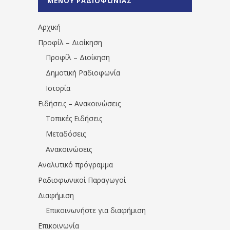
ΜΕΝΟΥ ΡΑΔΙΟΦΩΝΙΑΣ
1531194763766854/" artist="" ]
Αρχική
Προφίλ – Διοίκηση
Προφίλ – Διοίκηση
Δημοτική Ραδιοφωνία
Ιστορία
Ειδήσεις – Ανακοινώσεις
Τοπικές Ειδήσεις
Μεταδόσεις
Ανακοινώσεις
Αναλυτικό πρόγραμμα
Ραδιοφωνικοί Παραγωγοί
Διαφήμιση
Επικοινωνήστε για διαφήμιση
Επικοινωνία