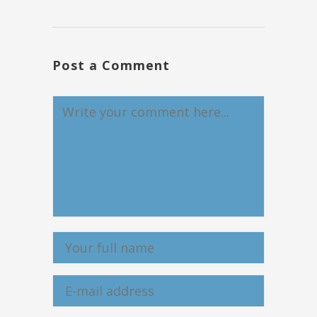
Post a Comment