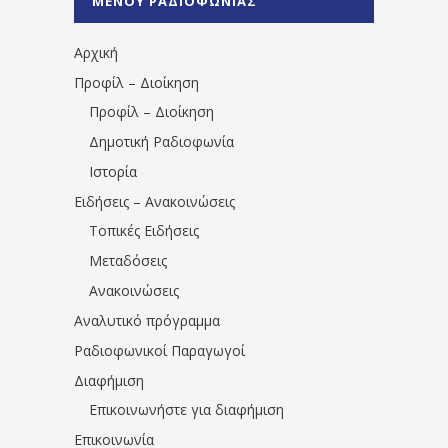
ΜΕΝΟΥ ΡΑΔΙΟΦΩΝΙΑΣ
1531194763766854/" artist="" ]
Αρχική
Προφίλ – Διοίκηση
Προφίλ – Διοίκηση
Δημοτική Ραδιοφωνία
Ιστορία
Ειδήσεις – Ανακοινώσεις
Τοπικές Ειδήσεις
Μεταδόσεις
Ανακοινώσεις
Αναλυτικό πρόγραμμα
Ραδιοφωνικοί Παραγωγοί
Διαφήμιση
Επικοινωνήστε για διαφήμιση
Επικοινωνία