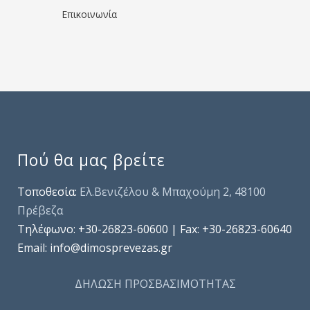
Επικοινωνία
Πού θα μας βρείτε
Τοποθεσία:
Ελ.Βενιζέλου & Μπαχούμη 2, 48100
Πρέβεζα
Τηλέφωνo: +30-26823-60600 | Fax: +30-26823-60640
Email: info@dimosprevezas.gr
ΔΗΛΩΣΗ ΠΡΟΣΒΑΣΙΜΟΤΗΤΑΣ