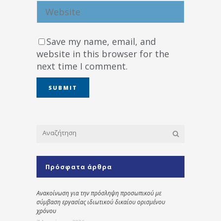
Save my name, email, and
website in this browser for the
next time I comment.
Πρόσφατα άρθρα
Ανακοίνωση για την πρόσληψη προσωπικού με
σύμβαση εργασίας ιδιωτικού δικαίου ορισμένου
χρόνου