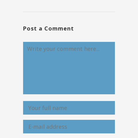
Post a Comment