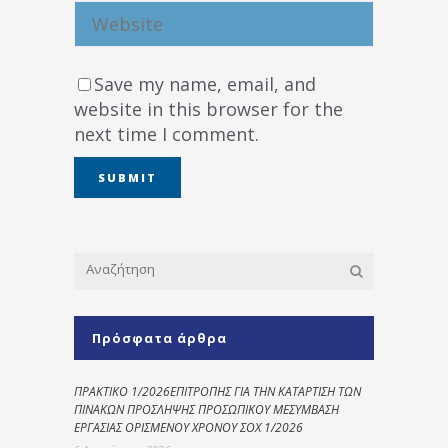
Save my name, email, and
website in this browser for the
next time I comment.
Πρόσφατα άρθρα
ΠΡΑΚΤΙΚΟ 1/2026ΕΠΙΤΡΟΠΗΣ ΓΙΑ ΤΗΝ ΚΑΤΑΡΤΙΣΗ ΤΩΝ
ΠΙΝΑΚΩΝ ΠΡΟΣΛΗΨΗΣ ΠΡΟΣΩΠΙΚΟΥ ΜΕΣΥΜΒΑΣΗ
ΕΡΓΑΣΙΑΣ ΟΡΙΣΜΕΝΟΥ ΧΡΟΝΟΥ ΣΟΧ 1/2026