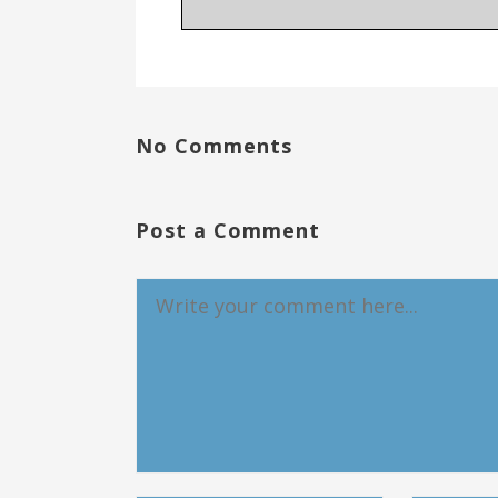
No Comments
Post a Comment