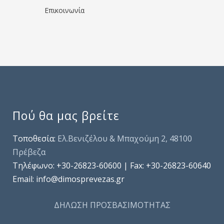
Επικοινωνία
Πού θα μας βρείτε
Τοποθεσία:
Ελ.Βενιζέλου & Μπαχούμη 2, 48100
Πρέβεζα
Τηλέφωνo: +30-26823-60600 | Fax: +30-26823-60640
Email: info@dimosprevezas.gr
ΔΗΛΩΣΗ ΠΡΟΣΒΑΣΙΜΟΤΗΤΑΣ