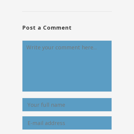
Post a Comment