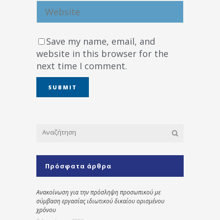
Save my name, email, and
website in this browser for the
next time I comment.
Πρόσφατα άρθρα
Ανακοίνωση για την πρόσληψη προσωπικού με
σύμβαση εργασίας ιδιωτικού δικαίου ορισμένου
χρόνου