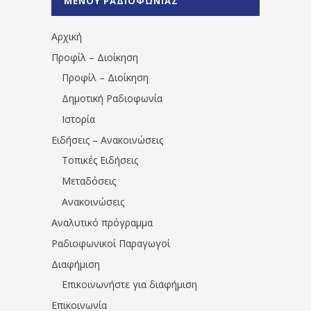
ΜΕΝΟΥ ΡΑΔΙΟΦΩΝΙΑΣ
1531194763766854/" artist="" ]
Αρχική
Προφίλ – Διοίκηση
Προφίλ – Διοίκηση
Δημοτική Ραδιοφωνία
Ιστορία
Ειδήσεις – Ανακοινώσεις
Τοπικές Ειδήσεις
Μεταδόσεις
Ανακοινώσεις
Αναλυτικό πρόγραμμα
Ραδιοφωνικοί Παραγωγοί
Διαφήμιση
Επικοινωνήστε για διαφήμιση
Επικοινωνία