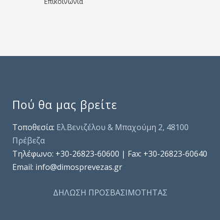
Επικοινωνία
Πού θα μας βρείτε
Τοποθεσία:
Ελ.Βενιζέλου & Μπαχούμη 2, 48100
Πρέβεζα
Τηλέφωνo: +30-26823-60600 | Fax: +30-26823-60640
Email: info@dimosprevezas.gr
ΔΗΛΩΣΗ ΠΡΟΣΒΑΣΙΜΟΤΗΤΑΣ