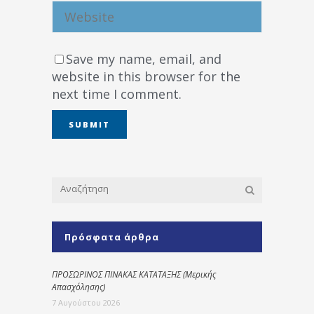
Save my name, email, and
website in this browser for the
next time I comment.
Πρόσφατα άρθρα
ΠΡΟΣΩΡΙΝΟΣ ΠΙΝΑΚΑΣ ΚΑΤΑΤΑΞΗΣ (Μερικής
Απασχόλησης)
7 Αυγούστου 2026