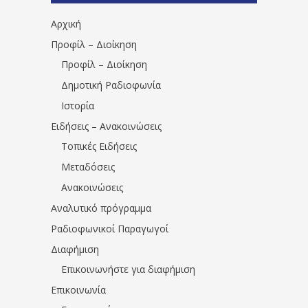
Αρχική
Προφίλ – Διοίκηση
Προφίλ – Διοίκηση
Δημοτική Ραδιοφωνία
Ιστορία
Ειδήσεις – Ανακοινώσεις
Τοπικές Ειδήσεις
Μεταδόσεις
Ανακοινώσεις
Αναλυτικό πρόγραμμα
Ραδιοφωνικοί Παραγωγοί
Διαφήμιση
Επικοινωνήστε για διαφήμιση
Επικοινωνία