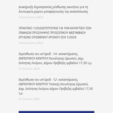
Διακήρυξη δημοπρασίας μίσθωσης ακινήτου για τη
λειτουργία χώρου μεταφόρτωσης της ανακύκλωσης
7 Αυγούστου 2026
ΠΡΑΚΤΙΚΟ 1/2026ΕΠΙΤΡΟΠΗΣ ΓΙΑ ΤΗΝ ΚΑΤΑΡΤΙΣΗ ΤΩΝ
ΠΙΝΑΚΩΝ ΠΡΟΣΛΗΨΗΣ ΠΡΟΣΩΠΙΚΟΥ ΜΕΣΥΜΒΑΣΗ
ΕΡΓΑΣΙΑΣ ΟΡΙΣΜΕΝΟΥ ΧΡΟΝΟΥ ΣΟΧ 1/2026
6 Αυγούστου 2026
Εκμίσθωση του υπ΄ αριθ. -14- καταστήματος,
ΕΜΠΟΡΙΚΟΥ ΚΕΝΤΡΟΥ Κοινότητας Ωρωπού, Δημ.
Ενότητας Λούρου, Δήμου Πρέβεζας εμβαδού 17,50 τ.μ.
31 Ιουλίου 2026
Εκμίσθωση του υπ΄ αριθ. -12- καταστήματος,
ΕΜΠΟΡΙΚΟΥ ΚΕΝΤΡΟΥ Τοπικής Κοινότητας Ωρωπού,
Δημ. Ενότητας Λούρου Δήμου Πρέβεζας εμβαδού 17,50
τ.μ.
31 Ιουλίου 2026