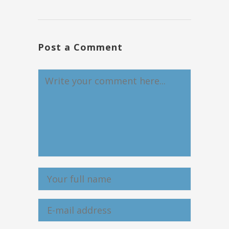
Post a Comment