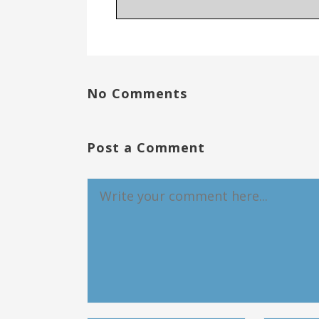
No Comments
Post a Comment