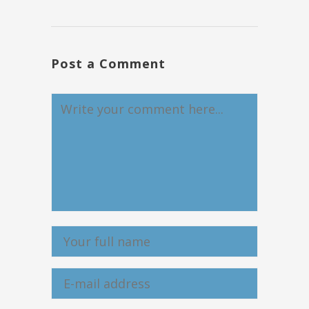
Post a Comment