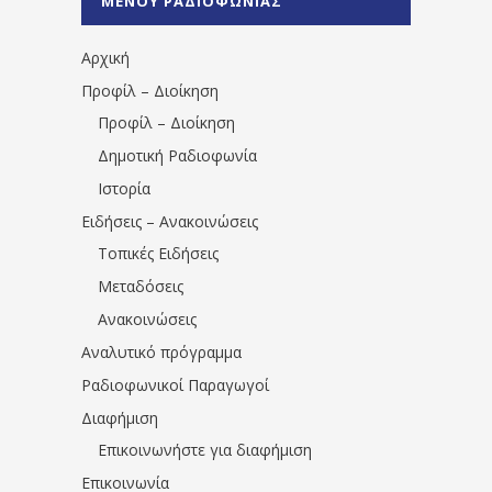
ΜΕΝΟΥ ΡΑΔΙΟΦΩΝΙΑΣ
1531194763766854/" artist="" ]
Αρχική
Προφίλ – Διοίκηση
Προφίλ – Διοίκηση
Δημοτική Ραδιοφωνία
Ιστορία
Ειδήσεις – Ανακοινώσεις
Τοπικές Ειδήσεις
Μεταδόσεις
Ανακοινώσεις
Αναλυτικό πρόγραμμα
Ραδιοφωνικοί Παραγωγοί
Διαφήμιση
Επικοινωνήστε για διαφήμιση
Επικοινωνία