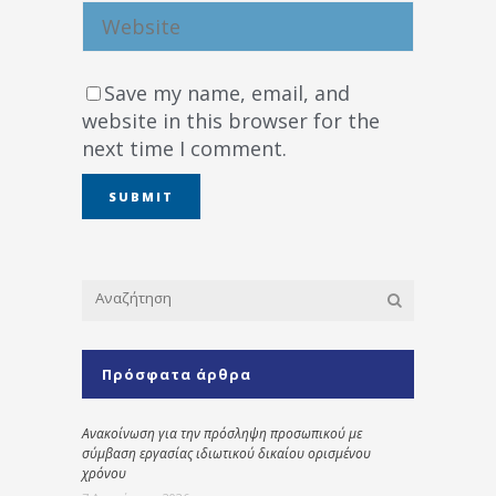
Save my name, email, and
website in this browser for the
next time I comment.
Πρόσφατα άρθρα
Ανακοίνωση για την πρόσληψη προσωπικού με
σύμβαση εργασίας ιδιωτικού δικαίου ορισμένου
χρόνου