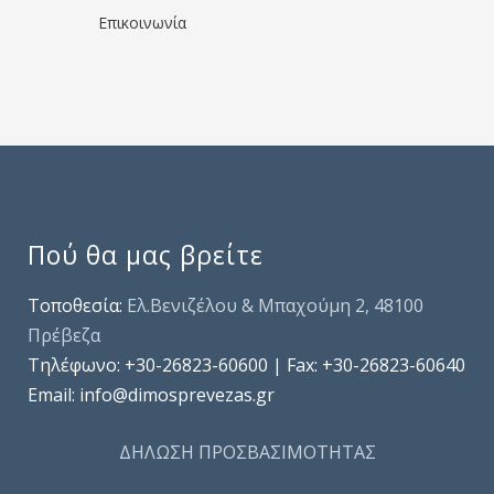
Επικοινωνία
Πού θα μας βρείτε
Τοποθεσία:
Ελ.Βενιζέλου & Μπαχούμη 2, 48100
Πρέβεζα
Τηλέφωνo: +30-26823-60600 | Fax: +30-26823-60640
Email: info@dimosprevezas.gr
ΔΗΛΩΣΗ ΠΡΟΣΒΑΣΙΜΟΤΗΤΑΣ