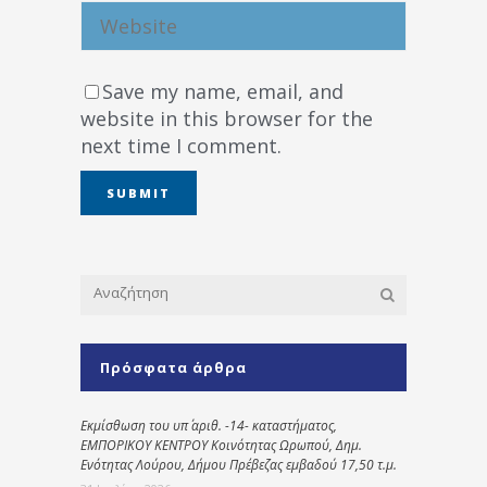
Save my name, email, and
website in this browser for the
next time I comment.
Πρόσφατα άρθρα
Εκμίσθωση του υπ΄ αριθ. -14- καταστήματος,
ΕΜΠΟΡΙΚΟΥ ΚΕΝΤΡΟΥ Κοινότητας Ωρωπού, Δημ.
Ενότητας Λούρου, Δήμου Πρέβεζας εμβαδού 17,50 τ.μ.