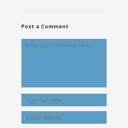
Post a Comment