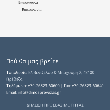
Επικοινωνία
Επικοινωνία
Πού θα μας βρείτε
Τοποθεσία:
Ελ.Βενιζέλου & Μπαχούμη 2, 48100
Πρέβεζα
Τηλέφωνo: +30-26823-60600 | Fax: +30-26823-60640
Email: info@dimosprevezas.gr
ΔΗΛΩΣΗ ΠΡΟΣΒΑΣΙΜΟΤΗΤΑΣ