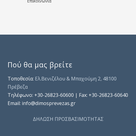
Επικοινωνία
Πού θα μας βρείτε
Τοποθεσία:
Ελ.Βενιζέλου & Μπαχούμη 2, 48100
Πρέβεζα
Τηλέφωνo: +30-26823-60600 | Fax: +30-26823-60640
Email: info@dimosprevezas.gr
ΔΗΛΩΣΗ ΠΡΟΣΒΑΣΙΜΟΤΗΤΑΣ