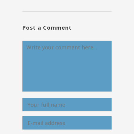
Post a Comment