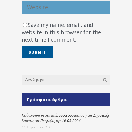
Save my name, email, and
website in this browser for the
next time I comment.
Πρόσφατα άρθρα
Πρόσκληση σε κατεπείγουσα συνεδρίαση της Δημοτικής
Κοινότητας Πρέβεζας την 10-08-2026
10 Αυγούστου 2026