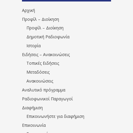
Αρχική
Προφίλ – Διοίκηση
Προφίλ – Διοίκηση
Δημοτική Ραδιοφωνία
Ιστορία
Ειδήσεις – Ανακοινώσεις
Τοπικές Ειδήσεις
Μεταδόσεις
Ανακοινώσεις
Αναλυτικό πρόγραμμα
Ραδιοφωνικοί Παραγωγοί
Διαφήμιση
Επικοινωνήστε για διαφήμιση
Επικοινωνία