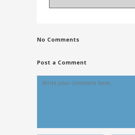
No Comments
Post a Comment