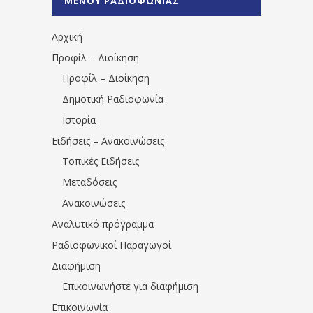
ΜΕΝΟΥ ΡΑΔΙΟΦΩΝΙΑΣ
1531194763766854/" artist="" ]
Αρχική
Προφίλ – Διοίκηση
Προφίλ – Διοίκηση
Δημοτική Ραδιοφωνία
Ιστορία
Ειδήσεις – Ανακοινώσεις
Τοπικές Ειδήσεις
Μεταδόσεις
Ανακοινώσεις
Αναλυτικό πρόγραμμα
Ραδιοφωνικοί Παραγωγοί
Διαφήμιση
Επικοινωνήστε για διαφήμιση
Επικοινωνία