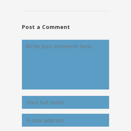
Post a Comment