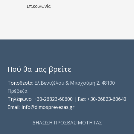
Επικοινωνία
Πού θα μας βρείτε
Τοποθεσία:
Ελ.Βενιζέλου & Μπαχούμη 2, 48100
Πρέβεζα
Τηλέφωνo: +30-26823-60600 | Fax: +30-26823-60640
Email: info@dimosprevezas.gr
ΔΗΛΩΣΗ ΠΡΟΣΒΑΣΙΜΟΤΗΤΑΣ