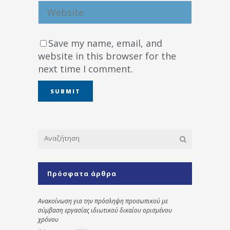
Save my name, email, and
website in this browser for the
next time I comment.
Πρόσφατα άρθρα
Ανακοίνωση για την πρόσληψη προσωπικού με
σύμβαση εργασίας ιδιωτικού δικαίου ορισμένου
χρόνου