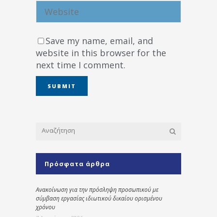
Save my name, email, and
website in this browser for the
next time I comment.
Πρόσφατα άρθρα
Ανακοίνωση για την πρόσληψη προσωπικού με
σύμβαση εργασίας ιδιωτικού δικαίου ορισμένου
χρόνου