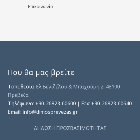
Επικοινωνία
Πού θα μας βρείτε
Τοποθεσία:
Ελ.Βενιζέλου & Μπαχούμη 2, 48100
Πρέβεζα
Τηλέφωνo: +30-26823-60600 | Fax: +30-26823-60640
Email: info@dimosprevezas.gr
ΔΗΛΩΣΗ ΠΡΟΣΒΑΣΙΜΟΤΗΤΑΣ