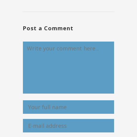
Post a Comment