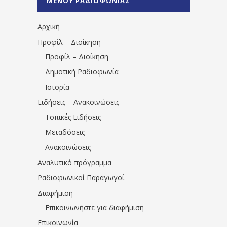
ΜΕΝΟΥ ΡΑΔΙΟΦΩΝΙΑΣ
1531194763766854/" artist="" ]
Αρχική
Προφίλ – Διοίκηση
Προφίλ – Διοίκηση
Δημοτική Ραδιοφωνία
Ιστορία
Ειδήσεις – Ανακοινώσεις
Τοπικές Ειδήσεις
Μεταδόσεις
Ανακοινώσεις
Αναλυτικό πρόγραμμα
Ραδιοφωνικοί Παραγωγοί
Διαφήμιση
Επικοινωνήστε για διαφήμιση
Επικοινωνία