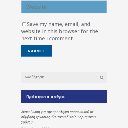
Save my name, email, and
website in this browser for the
next time I comment.
Πρόσφατα άρθρα
Ανακοίνωση για την πρόσληψη προσωπικού με
σύμβαση εργασίας ιδιωτικού δικαίου ορισμένου
χρόνου