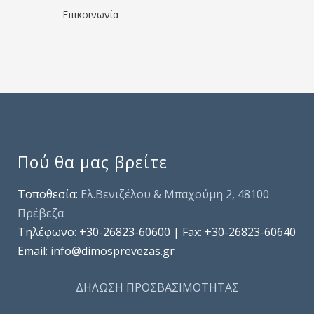
Επικοινωνία
Πού θα μας βρείτε
Τοποθεσία:
Ελ.Βενιζέλου & Μπαχούμη 2, 48100
Πρέβεζα
Τηλέφωνo: +30-26823-60600 | Fax: +30-26823-60640
Email: info@dimosprevezas.gr
ΔΗΛΩΣΗ ΠΡΟΣΒΑΣΙΜΟΤΗΤΑΣ