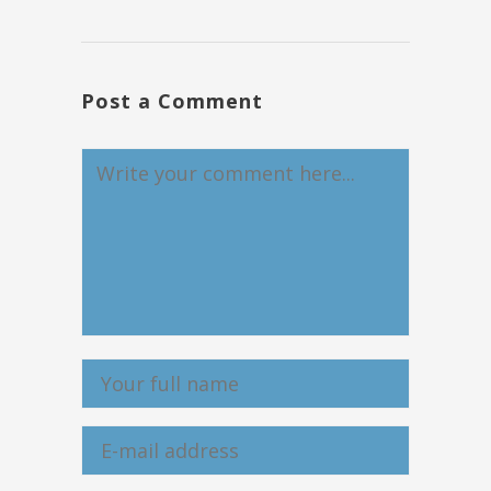
Post a Comment