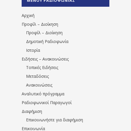
ΜΕΝΟΥ ΡΑΔΙΟΦΩΝΙΑΣ
1531194763766854/" artist="" ]
Αρχική
Προφίλ – Διοίκηση
Προφίλ – Διοίκηση
Δημοτική Ραδιοφωνία
Ιστορία
Ειδήσεις – Ανακοινώσεις
Τοπικές Ειδήσεις
Μεταδόσεις
Ανακοινώσεις
Αναλυτικό πρόγραμμα
Ραδιοφωνικοί Παραγωγοί
Διαφήμιση
Επικοινωνήστε για διαφήμιση
Επικοινωνία