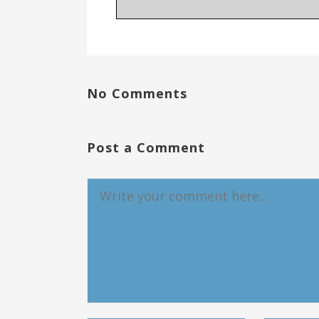
No Comments
Post a Comment