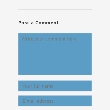
Post a Comment