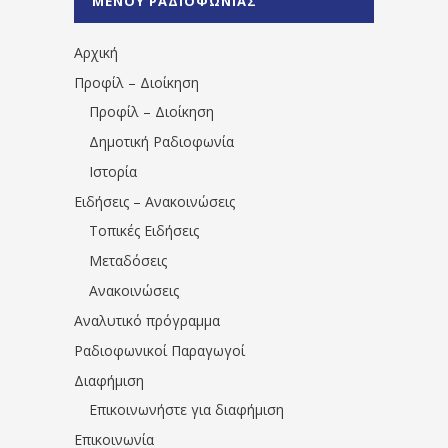
ΜΕΝΟΥ ΡΑΔΙΟΦΩΝΙΑΣ
1531194763766854/" artist="" ]
Αρχική
Προφίλ – Διοίκηση
Προφίλ – Διοίκηση
Δημοτική Ραδιοφωνία
Ιστορία
Ειδήσεις – Ανακοινώσεις
Τοπικές Ειδήσεις
Μεταδόσεις
Ανακοινώσεις
Αναλυτικό πρόγραμμα
Ραδιοφωνικοί Παραγωγοί
Διαφήμιση
Επικοινωνήστε για διαφήμιση
Επικοινωνία