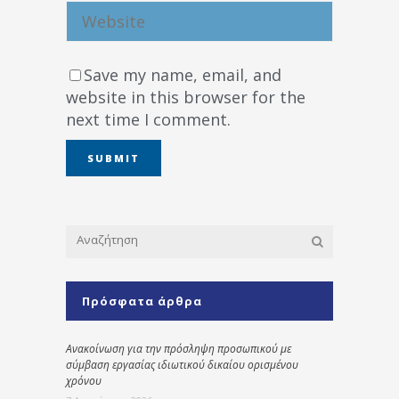
Save my name, email, and
website in this browser for the
next time I comment.
Πρόσφατα άρθρα
Ανακοίνωση για την πρόσληψη προσωπικού με
σύμβαση εργασίας ιδιωτικού δικαίου ορισμένου
χρόνου