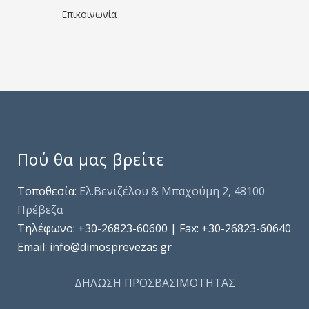
Επικοινωνία
Πού θα μας βρείτε
Τοποθεσία:
Ελ.Βενιζέλου & Μπαχούμη 2, 48100
Πρέβεζα
Τηλέφωνo: +30-26823-60600 | Fax: +30-26823-60640
Email: info@dimosprevezas.gr
ΔΗΛΩΣΗ ΠΡΟΣΒΑΣΙΜΟΤΗΤΑΣ