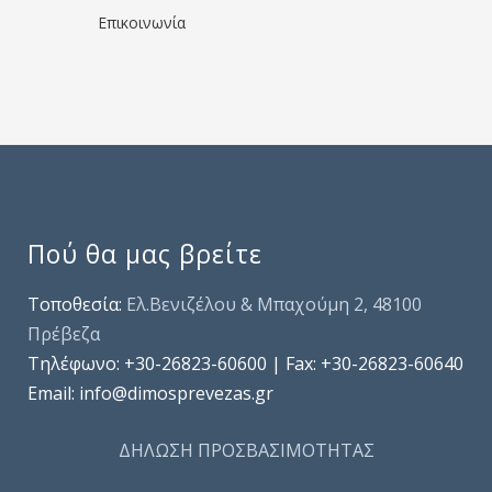
Επικοινωνία
Πού θα μας βρείτε
Τοποθεσία:
Ελ.Βενιζέλου & Μπαχούμη 2, 48100
Πρέβεζα
Τηλέφωνo: +30-26823-60600 | Fax: +30-26823-60640
Email: info@dimosprevezas.gr
ΔΗΛΩΣΗ ΠΡΟΣΒΑΣΙΜΟΤΗΤΑΣ