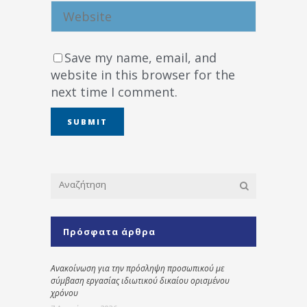
Save my name, email, and
website in this browser for the
next time I comment.
Πρόσφατα άρθρα
Ανακοίνωση για την πρόσληψη προσωπικού με
σύμβαση εργασίας ιδιωτικού δικαίου ορισμένου
χρόνου