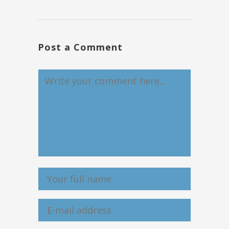
Post a Comment