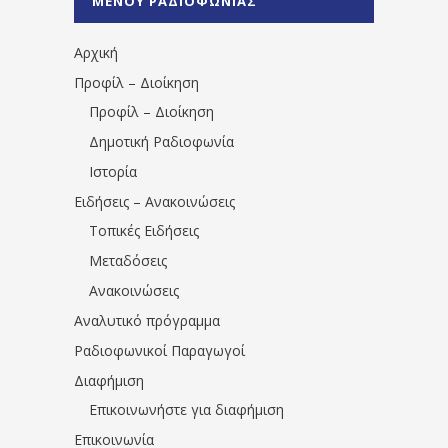
ΜΕΝΟΥ ΡΑΔΙΟΦΩΝΙΑΣ
1531194763766854/" artist="" ]
Αρχική
Προφίλ – Διοίκηση
Προφίλ – Διοίκηση
Δημοτική Ραδιοφωνία
Ιστορία
Ειδήσεις – Ανακοινώσεις
Τοπικές Ειδήσεις
Μεταδόσεις
Ανακοινώσεις
Αναλυτικό πρόγραμμα
Ραδιοφωνικοί Παραγωγοί
Διαφήμιση
Επικοινωνήστε για διαφήμιση
Επικοινωνία