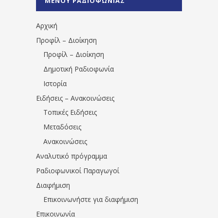
ΜΕΝΟΥ ΡΑΔΙΟΦΩΝΙΑΣ
1531194763766854/" artist="" ]
Αρχική
Προφίλ – Διοίκηση
Προφίλ – Διοίκηση
Δημοτική Ραδιοφωνία
Ιστορία
Ειδήσεις – Ανακοινώσεις
Τοπικές Ειδήσεις
Μεταδόσεις
Ανακοινώσεις
Αναλυτικό πρόγραμμα
Ραδιοφωνικοί Παραγωγοί
Διαφήμιση
Επικοινωνήστε για διαφήμιση
Επικοινωνία