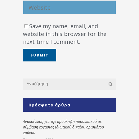
Save my name, email, and
website in this browser for the
next time I comment.
Πρόσφατα άρθρα
Ανακοίνωση για την πρόσληψη προσωπικού με
σύμβαση εργασίας ιδιωτικού δικαίου ορισμένου
χρόνου