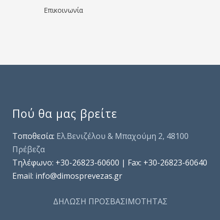
Επικοινωνία
Πού θα μας βρείτε
Τοποθεσία:
Ελ.Βενιζέλου & Μπαχούμη 2, 48100
Πρέβεζα
Τηλέφωνo: +30-26823-60600 | Fax: +30-26823-60640
Email: info@dimosprevezas.gr
ΔΗΛΩΣΗ ΠΡΟΣΒΑΣΙΜΟΤΗΤΑΣ