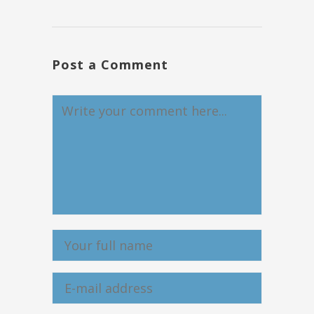
Post a Comment