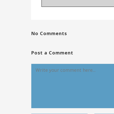
No Comments
Post a Comment