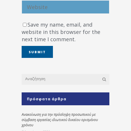
Save my name, email, and
website in this browser for the
next time I comment.
Πρόσφατα άρθρα
Ανακοίνωση για την πρόσληψη προσωπικού με
σύμβαση εργασίας ιδιωτικού δικαίου ορισμένου
χρόνου