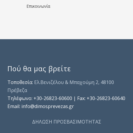
Επικοινωνία
Πού θα μας βρείτε
Τοποθεσία:
Ελ.Βενιζέλου & Μπαχούμη 2, 48100
Πρέβεζα
Τηλέφωνo: +30-26823-60600 | Fax: +30-26823-60640
Email: info@dimosprevezas.gr
ΔΗΛΩΣΗ ΠΡΟΣΒΑΣΙΜΟΤΗΤΑΣ