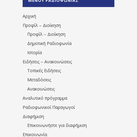
ΜΕΝΟΥ ΡΑΔΙΟΦΩΝΙΑΣ
1531194763766854/" artist="" ]
Αρχική
Προφίλ – Διοίκηση
Προφίλ – Διοίκηση
Δημοτική Ραδιοφωνία
Ιστορία
Ειδήσεις – Ανακοινώσεις
Τοπικές Ειδήσεις
Μεταδόσεις
Ανακοινώσεις
Αναλυτικό πρόγραμμα
Ραδιοφωνικοί Παραγωγοί
Διαφήμιση
Επικοινωνήστε για διαφήμιση
Επικοινωνία