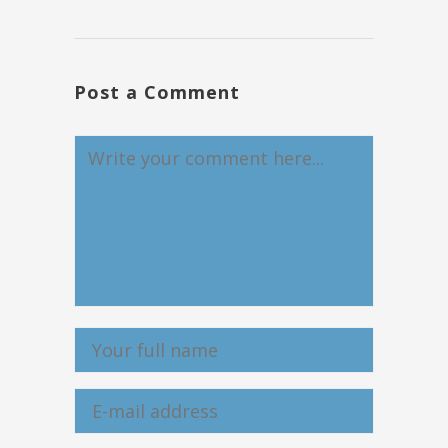
Post a Comment