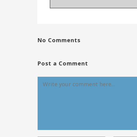
No Comments
Post a Comment