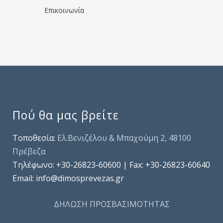
Επικοινωνία
Πού θα μας βρείτε
Τοποθεσία:
Ελ.Βενιζέλου & Μπαχούμη 2, 48100
Πρέβεζα
Τηλέφωνo: +30-26823-60600 | Fax: +30-26823-60640
Email: info@dimosprevezas.gr
ΔΗΛΩΣΗ ΠΡΟΣΒΑΣΙΜΟΤΗΤΑΣ