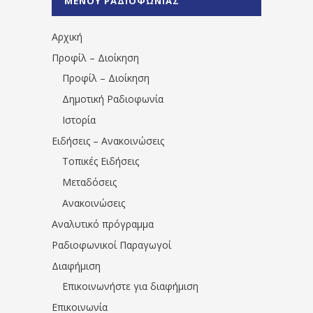
ΜΕΝΟΥ ΡΑΔΙΟΦΩΝΙΑΣ
1531194763766854/" artist="" ]
Αρχική
Προφίλ – Διοίκηση
Προφίλ – Διοίκηση
Δημοτική Ραδιοφωνία
Ιστορία
Ειδήσεις – Ανακοινώσεις
Τοπικές Ειδήσεις
Μεταδόσεις
Ανακοινώσεις
Αναλυτικό πρόγραμμα
Ραδιοφωνικοί Παραγωγοί
Διαφήμιση
Επικοινωνήστε για διαφήμιση
Επικοινωνία