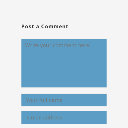
Post a Comment