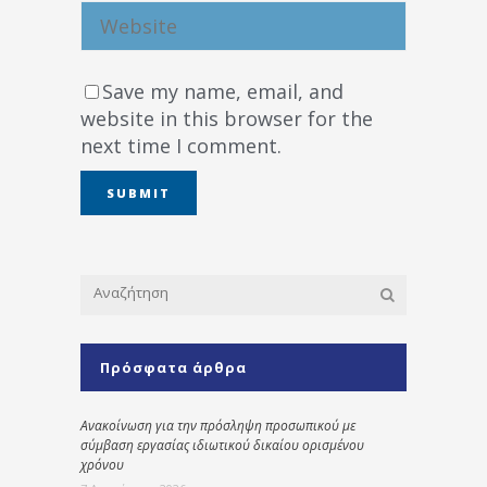
Save my name, email, and
website in this browser for the
next time I comment.
Πρόσφατα άρθρα
Ανακοίνωση για την πρόσληψη προσωπικού με
σύμβαση εργασίας ιδιωτικού δικαίου ορισμένου
χρόνου