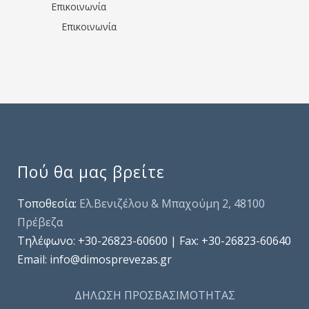
Επικοινωνία
Επικοινωνία
Πού θα μας βρείτε
Τοποθεσία:
Ελ.Βενιζέλου & Μπαχούμη 2, 48100
Πρέβεζα
Τηλέφωνo: +30-26823-60600 | Fax: +30-26823-60640
Email: info@dimosprevezas.gr
ΔΗΛΩΣΗ ΠΡΟΣΒΑΣΙΜΟΤΗΤΑΣ