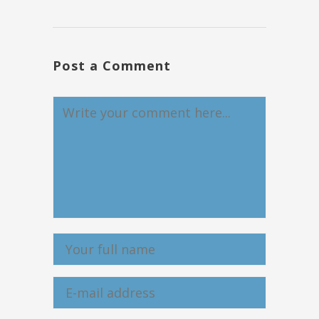
Post a Comment