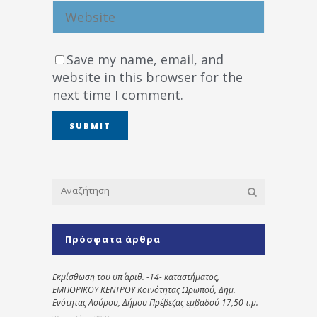
Save my name, email, and
website in this browser for the
next time I comment.
Πρόσφατα άρθρα
Εκμίσθωση του υπ΄ αριθ. -14- καταστήματος,
ΕΜΠΟΡΙΚΟΥ ΚΕΝΤΡΟΥ Κοινότητας Ωρωπού, Δημ.
Ενότητας Λούρου, Δήμου Πρέβεζας εμβαδού 17,50 τ.μ.