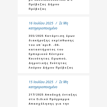
Πρέβεζας Δήμου
Πρέβεζας
16 Ιουλίου 2025
Σε
Μη
κατηγοριοποιημένο
355/2025 Κατάρτιση όρων
διακήρυξης εκμίσθωσης
του υπ΄ αριθ. -04-
καταστήματος του
Εμπορικού Κέντρου
Κοινότητας Ωρωπού,
Δημοτικής Ενότητας
Λούρου Δήμου Πρέβεζας
15 Ιουλίου 2025
Σε
Μη
κατηγοριοποιημένο
217/2025 Αποδοχή ένταξης
στο Ειδικό Πρόγραμμα
Απασχόλησης για την