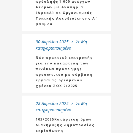
πρόσληψη1.000 ανέργων
Ατόμων με Αναπηρία
(ΑμεαΑ) σε Οργανισμούς
Τοπικής Αυτοδιοίκησης Α΄
βαθμού
30 Απριλίου 2025
Σε
Μη
κατηγοριοποιημένο
Νέο πρακτικό επιτροπής
για την κατάρτιση των
πινάκων πρόσληψης
προσωπικού με σύμβαση
εργασίας ορισμένου
χρόνου ΣΟΧ 2/2025
28 Απριλίου 2025
Σε
Μη
κατηγοριοποιημένο
103/2025Κατάρτιση όρων
διακήρυξης δημοπρασίας
εκμίσθωσης