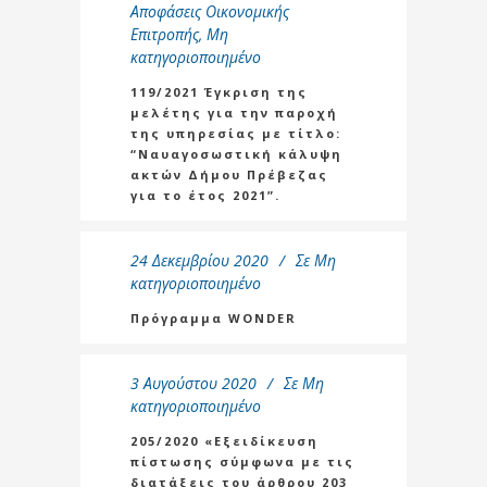
Αποφάσεις Οικονομικής
Επιτροπής
,
Μη
κατηγοριοποιημένο
119/2021 Έγκριση της
μελέτης για την παροχή
της υπηρεσίας με τίτλο:
“Ναυαγοσωστική κάλυψη
ακτών Δήμου Πρέβεζας
για το έτος 2021”.
24 Δεκεμβρίου 2020
Σε
Μη
κατηγοριοποιημένο
Πρόγραμμα WONDER
3 Αυγούστου 2020
Σε
Μη
κατηγοριοποιημένο
205/2020 «Εξειδίκευση
πίστωσης σύμφωνα με τις
διατάξεις του άρθρου 203