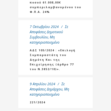
ποσού 61.008,00€
συμπεριλαμβανομένου του
Φ.Π.Α. 24%
7 Οκτωβρίου 2024
Σε
Αποφάσεις Δημοτικού
Συμβουλίου
,
Μη
κατηγοριοποιημένο
ΑΔΣ 105/2024 : «Επιλογή
Συμπαραστάτη του
Δημότη Και της
Επιχείρησης (άρθρο 77
του Ν.3852/10)».
9 Απριλίου 2024
Σε
Αποφάσεις Δημάρχου
,
Μη
κατηγοριοποιημένο
221/2024