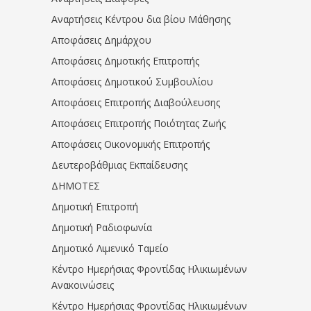
Αναρτήσεις Κέντρου δια βίου Μάθησης
Αποφάσεις Δημάρχου
Αποφάσεις Δημοτικής Επιτροπής
Αποφάσεις Δημοτικού Συμβουλίου
Αποφάσεις Επιτροπής Διαβούλευσης
Αποφάσεις Επιτροπής Ποιότητας Ζωής
Αποφάσεις Οικονομικής Επιτροπής
Δευτεροβάθμιας Εκπαίδευσης
ΔΗΜΟΤΕΣ
Δημοτική Επιτροπή
Δημοτική Ραδιοφωνία
Δημοτικό Λιμενικό Ταμείο
Κέντρο Ημερήσιας Φροντίδας Ηλικιωμένων
Ανακοινώσεις
Κέντρο Ημερήσιας Φροντίδας Ηλικιωμένων