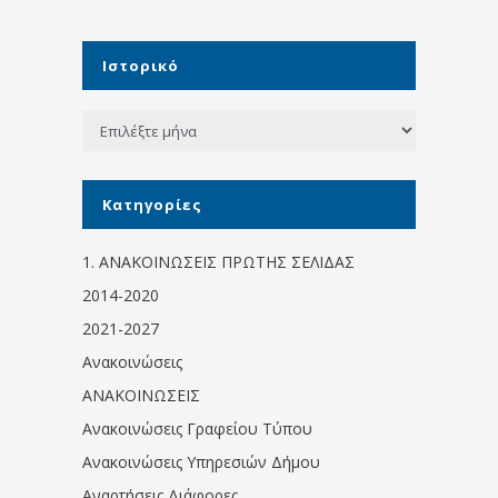
Ιστορικό
Ιστορικό
Kατηγορίες
1. ΑΝΑΚΟΙΝΩΣΕΙΣ ΠΡΩΤΗΣ ΣΕΛΙΔΑΣ
2014-2020
2021-2027
Ανακοινώσεις
ΑΝΑΚΟΙΝΩΣΕΙΣ
Ανακοινώσεις Γραφείου Τύπου
Ανακοινώσεις Υπηρεσιών Δήμου
Αναρτήσεις Διάφορες