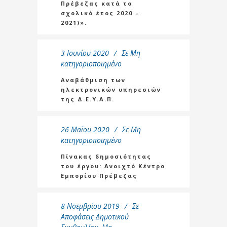
Πρέβεζας κατά το
σχολικό έτος 2020 –
2021)».
3 Ιουνίου 2020
Σε
Μη
κατηγοριοποιημένο
Αναβάθμιση των
ηλεκτρονικών υπηρεσιών
της Δ.Ε.Υ.Α.Π.
26 Μαΐου 2020
Σε
Μη
κατηγοριοποιημένο
Πίνακας δημοσιότητας
του έργου: Ανοιχτό Κέντρο
Εμπορίου Πρέβεζας
8 Νοεμβρίου 2019
Σε
Αποφάσεις Δημοτικού