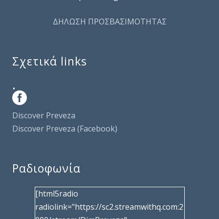
ΔΗΛΩΣΗ ΠΡΟΣΒΑΣΙΜΟΤΗΤΑΣ
Σχετικά links
.
Discover Preveza
Discover Preveza (Facebook)
Ραδιοφωνία
[html5radio
radiolink="https://sc2.streamwithq.com:2