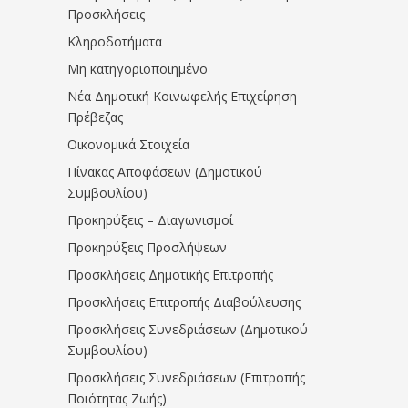
Προσκλήσεις
Κληροδοτήματα
Μη κατηγοριοποιημένο
Νέα Δημοτική Κοινωφελής Επιχείρηση
Πρέβεζας
Οικονομικά Στοιχεία
Πίνακας Αποφάσεων (Δημοτικού
Συμβουλίου)
Προκηρύξεις – Διαγωνισμοί
Προκηρύξεις Προσλήψεων
Προσκλήσεις Δημοτικής Επιτροπής
Προσκλήσεις Επιτροπής Διαβούλευσης
Προσκλήσεις Συνεδριάσεων (Δημοτικού
Συμβουλίου)
Προσκλήσεις Συνεδριάσεων (Επιτροπής
Ποιότητας Ζωής)