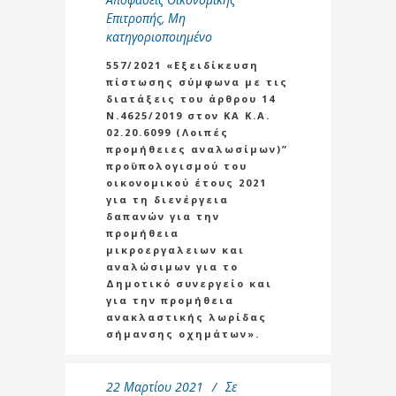
Επιτροπής
,
Μη
κατηγοριοποιημένο
557/2021 «Εξειδίκευση
πίστωσης σύμφωνα με τις
διατάξεις του άρθρου 14
Ν.4625/2019 στον ΚΑ Κ.Α.
02.20.6099 (Λοιπές
προμήθειες αναλωσίμων)”
προϋπολογισμού του
οικονομικού έτους 2021
για τη διενέργεια
δαπανών για την
προμήθεια
μικροεργαλειων και
αναλώσιμων για το
Δημοτικό συνεργείο και
για την προμήθεια
ανακλαστικής λωρίδας
σήμανσης οχημάτων».
22 Μαρτίου 2021
Σε