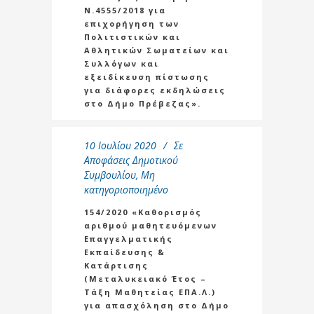
Ν.4555/2018 για
επιχορήγηση των
Πολιτιστικών και
Αθλητικών Σωματείων και
Συλλόγων και
εξειδίκευση πίστωσης
για διάφορες εκδηλώσεις
στο Δήμο Πρέβεζας».
10 Ιουλίου 2020
Σε
Αποφάσεις Δημοτικού
Συμβουλίου
,
Μη
κατηγοριοποιημένο
154/2020 «Καθορισμός
αριθμού μαθητευόμενων
Επαγγελματικής
Εκπαίδευσης &
Κατάρτισης
(Μεταλυκειακό Έτος –
Τάξη Μαθητείας ΕΠΑ.Λ.)
για απασχόληση στο Δήμο