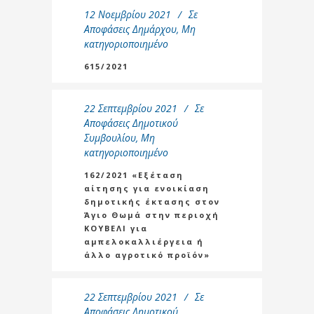
12 Νοεμβρίου 2021
Σε
Αποφάσεις Δημάρχου
,
Μη
κατηγοριοποιημένο
615/2021
22 Σεπτεμβρίου 2021
Σε
Αποφάσεις Δημοτικού
Συμβουλίου
,
Μη
κατηγοριοποιημένο
162/2021 «Εξέταση
αίτησης για ενοικίαση
δημοτικής έκτασης στον
Άγιο Θωμά στην περιοχή
ΚΟΥΒΕΛΙ για
αμπελοκαλλιέργεια ή
άλλο αγροτικό προϊόν»
22 Σεπτεμβρίου 2021
Σε
Αποφάσεις Δημοτικού