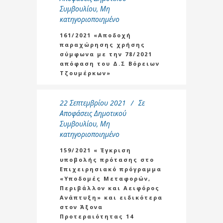
Συμβουλίου
,
Μη
κατηγοριοποιημένο
161/2021 «Αποδοχή
παραχώρησης χρήσης
σύμφωνα με την 78/2021
απόφαση του Δ.Σ Βόρειων
Τζουμέρκων»
22 Σεπτεμβρίου 2021
Σε
Αποφάσεις Δημοτικού
Συμβουλίου
,
Μη
κατηγοριοποιημένο
159/2021 « Έγκριση
υποβολής πρότασης στο
Επιχειρησιακό πρόγραμμα
«Υποδομές Μεταφορών,
Περιβάλλον και Αειφόρος
Ανάπτυξη» και ειδικότερα
στον Άξονα
Προτεραιότητας 14