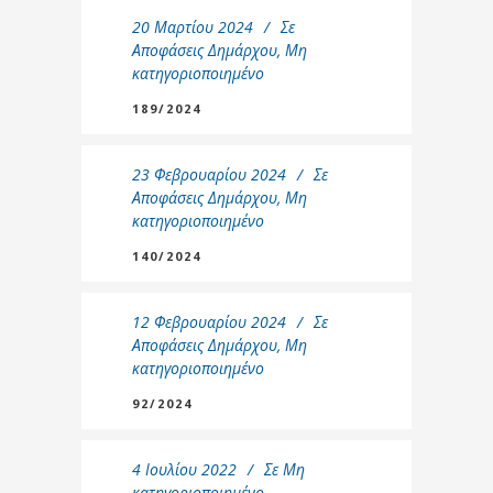
20 Μαρτίου 2024
Σε
Αποφάσεις Δημάρχου
,
Μη
κατηγοριοποιημένο
189/2024
23 Φεβρουαρίου 2024
Σε
Αποφάσεις Δημάρχου
,
Μη
κατηγοριοποιημένο
140/2024
12 Φεβρουαρίου 2024
Σε
Αποφάσεις Δημάρχου
,
Μη
κατηγοριοποιημένο
92/2024
4 Ιουλίου 2022
Σε
Μη
κατηγοριοποιημένο