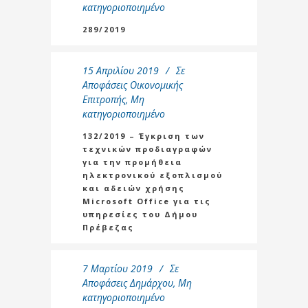
κατηγοριοποιημένο
289/2019
15 Απριλίου 2019
Σε
Αποφάσεις Οικονομικής
Επιτροπής
,
Μη
κατηγοριοποιημένο
132/2019 – Έγκριση των
τεχνικών προδιαγραφών
για την προμήθεια
ηλεκτρονικού εξοπλισμού
και αδειών χρήσης
Microsoft Office για τις
υπηρεσίες του Δήμου
Πρέβεζας
7 Μαρτίου 2019
Σε
Αποφάσεις Δημάρχου
,
Μη
κατηγοριοποιημένο