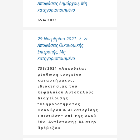
Αποφάσεις Δημάρχου
,
Μη
κατηγοριοποιημένο
654/2021
29 Νοεμβρίου 2021
Σε
Αποφάσεις Οικονομικής
Επιτροπής
,
Μη
κατηγοριοποιημένο
738/2021 «Απευθείας
μίσθωση ισογείου
καταστήματος,
ιδιοκτησίας του
Κεφαλαίου Αυτοτελούς
Διαχείρισης
“Κληροδοτήματος
Θεοδώρου & Αικατερίνης
Τσιντώση” επί της οδού
Εθν. Αντίστασης 84 στην
Πρέβεζα»