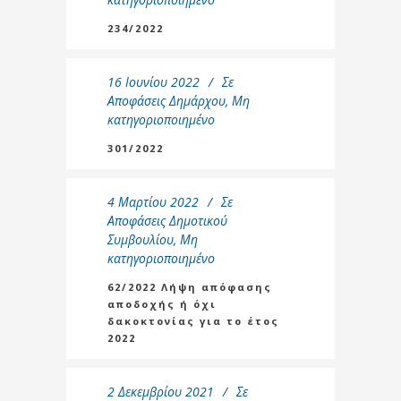
234/2022
16 Ιουνίου 2022
Σε
Αποφάσεις Δημάρχου
,
Μη
κατηγοριοποιημένο
301/2022
4 Μαρτίου 2022
Σε
Αποφάσεις Δημοτικού
Συμβουλίου
,
Μη
κατηγοριοποιημένο
62/2022 Λήψη απόφασης
αποδοχής ή όχι
δακοκτονίας για το έτος
2022
2 Δεκεμβρίου 2021
Σε