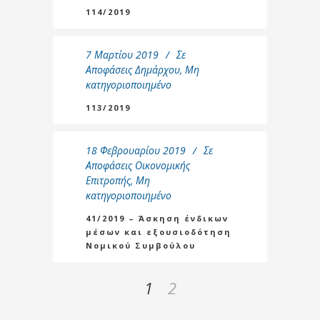
114/2019
7 Μαρτίου 2019
Σε
Αποφάσεις Δημάρχου
,
Μη
κατηγοριοποιημένο
113/2019
18 Φεβρουαρίου 2019
Σε
Αποφάσεις Οικονομικής
Επιτροπής
,
Μη
κατηγοριοποιημένο
41/2019 – Άσκηση ένδικων
μέσων και εξουσιοδότηση
Νομικού Συμβούλου
1
2