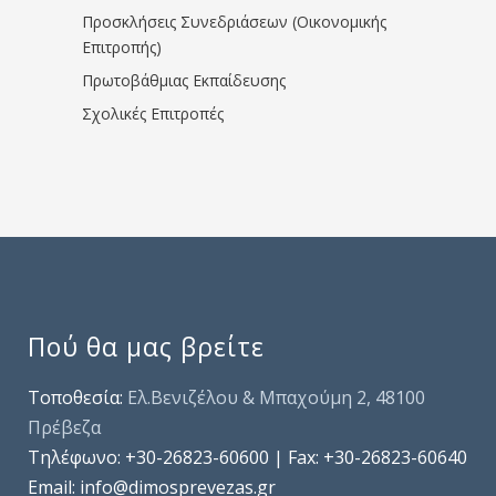
Προσκλήσεις Συνεδριάσεων (Οικονομικής
Επιτροπής)
Πρωτοβάθμιας Εκπαίδευσης
Σχολικές Επιτροπές
Πού θα μας βρείτε
Τοποθεσία:
Ελ.Βενιζέλου & Μπαχούμη 2, 48100
Πρέβεζα
Τηλέφωνo: +30-26823-60600 | Fax: +30-26823-60640
Email: info@dimosprevezas.gr