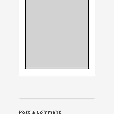
Post a Comment