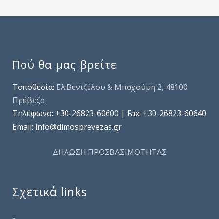
Πού θα μας βρείτε
Τοποθεσία:
Ελ.Βενιζέλου & Μπαχούμη 2, 48100
Πρέβεζα
Τηλέφωνo: +30-26823-60600 | Fax: +30-26823-60640
Email: info@dimosprevezas.gr
ΔΗΛΩΣΗ ΠΡΟΣΒΑΣΙΜΟΤΗΤΑΣ
Σχετικά links
.