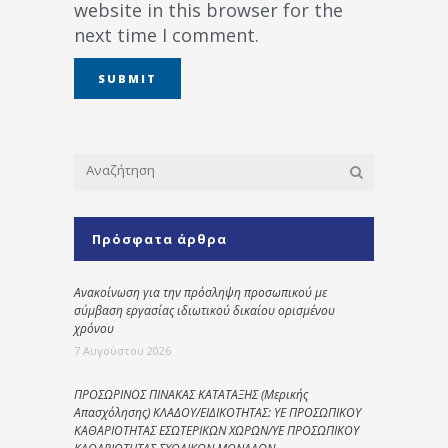
website in this browser for the
next time I comment.
Πρόσφατα άρθρα
Ανακοίνωση για την πρόσληψη προσωπικού με
σύμβαση εργασίας ιδιωτικού δικαίου ορισμένου
χρόνου
7 Αυγούστου 2026
ΠΡΟΣΩΡΙΝΟΣ ΠΙΝΑΚΑΣ ΚΑΤΑΤΑΞΗΣ (Μερικής
Απασχόλησης) ΚΛΑΔΟΥ/ΕΙΔΙΚΟΤΗΤΑΣ: ΥΕ ΠΡΟΣΩΠΙΚΟΥ
ΚΑΘΑΡΙΟΤΗΤΑΣ ΕΣΩΤΕΡΙΚΩΝ ΧΩΡΩΝ/ΥΕ ΠΡΟΣΩΠΙΚΟΥ