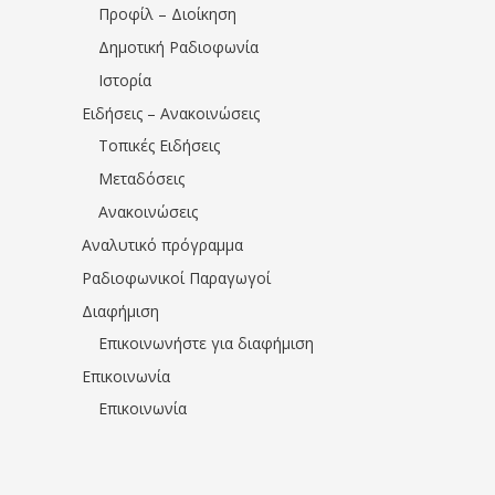
Προφίλ – Διοίκηση
Δημοτική Ραδιοφωνία
Ιστορία
Ειδήσεις – Ανακοινώσεις
Τοπικές Ειδήσεις
Μεταδόσεις
Ανακοινώσεις
Αναλυτικό πρόγραμμα
Ραδιοφωνικοί Παραγωγοί
Διαφήμιση
Επικοινωνήστε για διαφήμιση
Επικοινωνία
Επικοινωνία