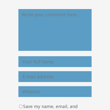
Save my name, email, and