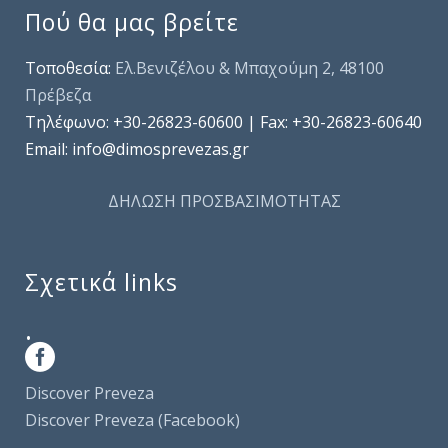
Πού θα μας βρείτε
Τοποθεσία:
Ελ.Βενιζέλου & Μπαχούμη 2, 48100
Πρέβεζα
Τηλέφωνo: +30-26823-60600 | Fax: +30-26823-60640
Email: info@dimosprevezas.gr
ΔΗΛΩΣΗ ΠΡΟΣΒΑΣΙΜΟΤΗΤΑΣ
Σχετικά links
.
Discover Preveza
Discover Preveza (Facebook)