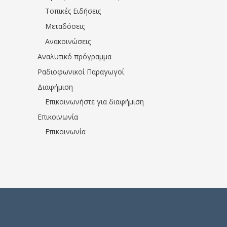
Τοπικές Ειδήσεις
Μεταδόσεις
Ανακοινώσεις
Αναλυτικό πρόγραμμα
Ραδιοφωνικοί Παραγωγοί
Διαφήμιση
Επικοινωνήστε για διαφήμιση
Επικοινωνία
Επικοινωνία