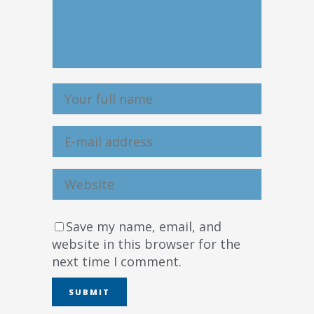
Save my name, email, and
website in this browser for the
next time I comment.