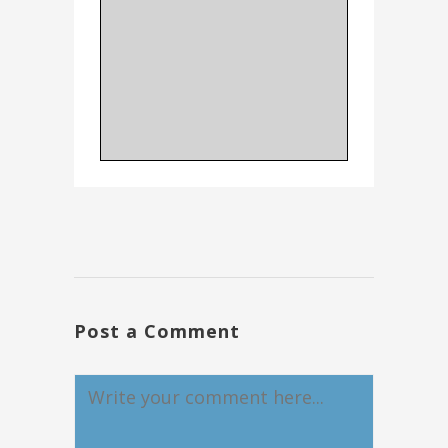
Post a Comment