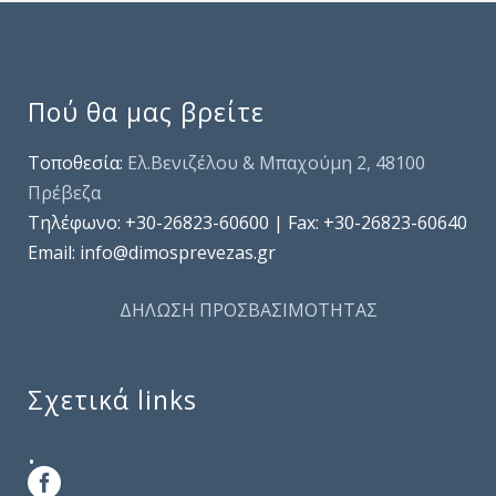
Πού θα μας βρείτε
Τοποθεσία:
Ελ.Βενιζέλου & Μπαχούμη 2, 48100
Πρέβεζα
Τηλέφωνo: +30-26823-60600 | Fax: +30-26823-60640
Email: info@dimosprevezas.gr
ΔΗΛΩΣΗ ΠΡΟΣΒΑΣΙΜΟΤΗΤΑΣ
Σχετικά links
.