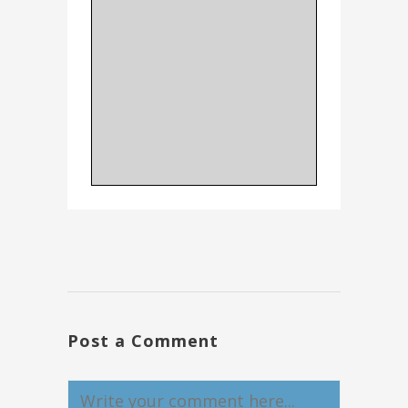
Post a Comment