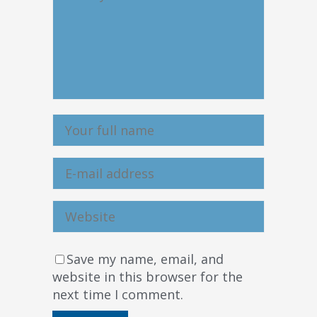
Save my name, email, and
website in this browser for the
next time I comment.