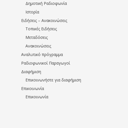
Δημοτική Ραδιοφωνία
Ιστορία
Ειδήσεις – Ανακοινώσεις
Τοπικές Ειδήσεις
Μεταδόσεις
Ανακοινώσεις
Αναλυτικό πρόγραμμα
Ραδιοφωνικοί Παραγωγοί
Διαφήμιση
Επικοινωνήστε για διαφήμιση
Επικοινωνία
Επικοινωνία